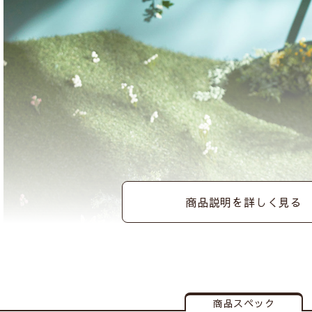
商品説明を詳しく見る
商品スペック