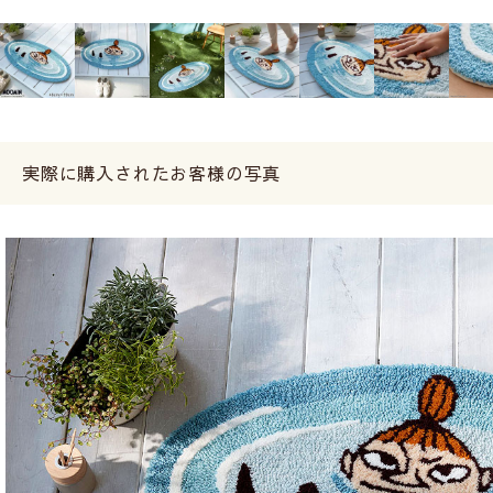
実際に購入されたお客様の写真