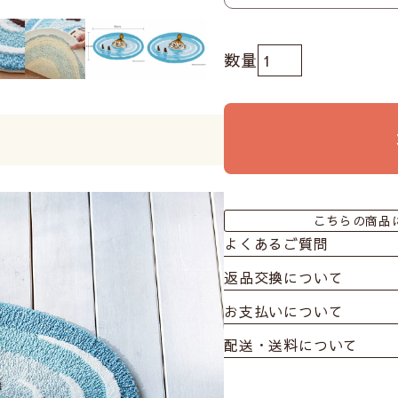
こちらの商品
よくあるご質問
返品交換について
お支払いについて
配送・送料について