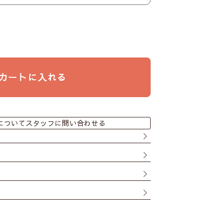
カートに入れる
についてスタッフに問い合わせる