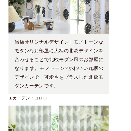
当店オリジナルデザイン！モノトーンな
モダンなお部屋に大柄の北欧デザインを
合わせることで北欧モダン風のお部屋に
なります。モノトーン×かわいい丸柄の
デザインで、可愛さをプラスした北欧モ
ダンカーテンです。
▲カーテン：
コロロ