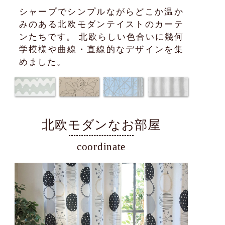
シャープでシンプルながらどこか温か
みのある北欧モダンテイストのカーテ
ンたちです。 北欧らしい色合いに幾何
学模様や曲線・直線的なデザインを集
めました。
北欧モダンなお部屋
coordinate