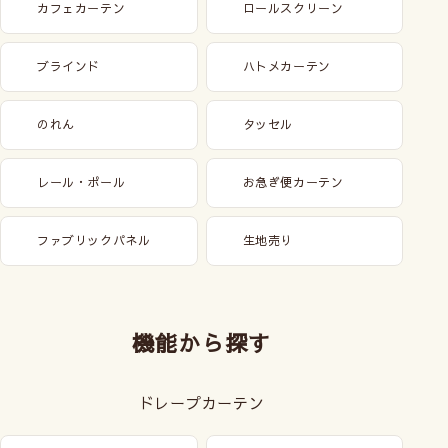
カフェカーテン
ロールスクリーン
ブラインド
ハトメカーテン
のれん
タッセル
レール・ポール
お急ぎ便カーテン
ファブリックパネル
生地売り
機能から探す
ドレープカーテン