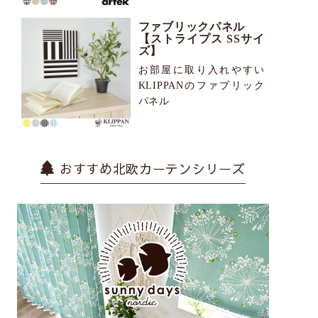
ファブリックパネル
【ストライプス SSサイ
ズ】
お部屋に取り入れやすい
KLIPPANのファブリック
パネル
おすすめ北欧カーテンシリーズ