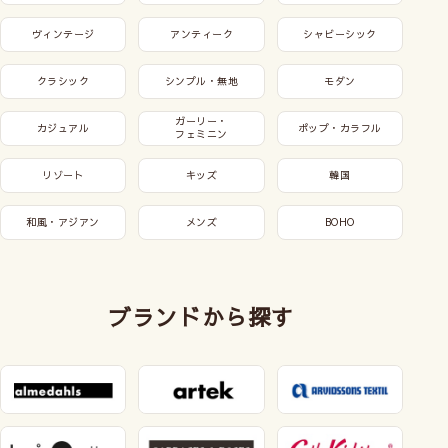
ヴィンテージ
アンティーク
シャビーシック
クラシック
シンプル・無地
モダン
ガーリー・
カジュアル
ポップ・カラフル
フェミニン
リゾート
キッズ
韓国
和風・アジアン
メンズ
BOHO
ブランドから探す