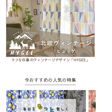
ラフな印象のヴィンテージデザイン「HYGEE」
今おすすめの人気の特集