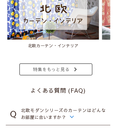
北欧カーテン・インテリア
特集をもっと見る
よくある質問 (FAQ)
北欧モダンシリーズのカーテンはどんな
お部屋に合いますか？