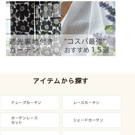
アイテムから探す
ドレープカーテン
レースカーテン
カーテンレース
シェードカーテン
セット