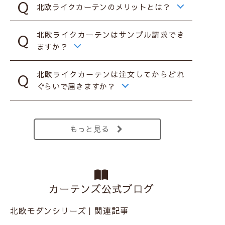
北欧ライクカーテンのメリットとは？
北欧ライクカーテンはサンプル請求でき
ますか？
北欧ライクカーテンは注文してからどれ
ぐらいで届きますか？
もっと見る
カーテンズ公式ブログ
北欧モダンシリーズ｜関連記事