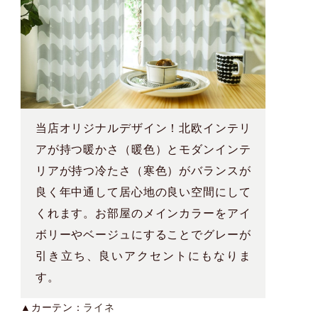
当店オリジナルデザイン！北欧インテリ
アが持つ暖かさ（暖色）とモダンインテ
リアが持つ冷たさ（寒色）がバランスが
良く年中通して居心地の良い空間にして
くれます。お部屋のメインカラーをアイ
ボリーやベージュにすることでグレーが
引き立ち、良いアクセントにもなりま
す。
▲カーテン：
ライネ