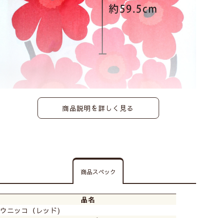
商品説明を詳しく見る
商品スペック
品名
ウニッコ（レッド)