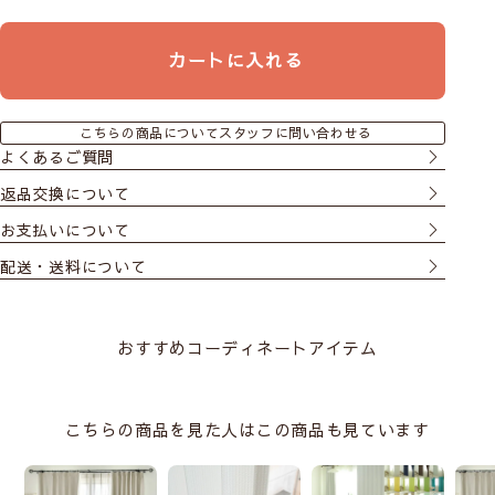
カートに入れる
こちらの商品についてスタッフに問い合わせる
よくあるご質問
返品交換について
お支払いについて
配送・送料について
おすすめコーディネートアイテム
こちらの商品を見た人はこの商品も見ています