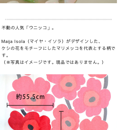
不動の人気「ウニッコ」。
Maija Isola（マイヤ・イソラ）がデザインした、
ケシの花をモチーフにしたマリメッコを代表とする柄で
す。
（※写真はイメージです。現品ではありません。）