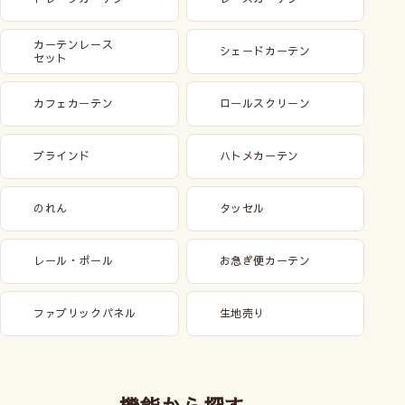
カーテンレース
シェードカーテン
セット
カフェカーテン
ロールスクリーン
ブラインド
ハトメカーテン
のれん
タッセル
レール・ポール
お急ぎ便カーテン
ファブリックパネル
生地売り