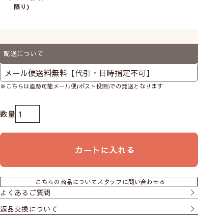
限り）
配送について
※こちらは追跡可能メール便(ポスト投函)での発送となります
カートに入れる
こちらの商品についてスタッフに問い合わせる
よくあるご質問
返品交換について