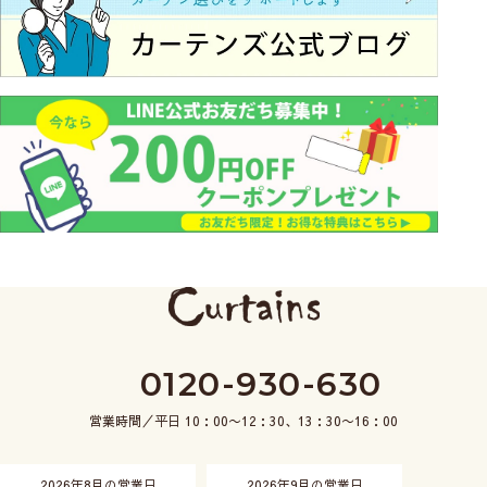
0120-930-630
営業時間／平日 10：00〜12：30、13：30〜16：00
2026年8月の営業日
2026年9月の営業日