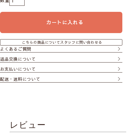
カートに入れる
こちらの商品についてスタッフに問い合わせる
よくあるご質問
返品交換について
お支払いについて
配送・送料について
レビュー