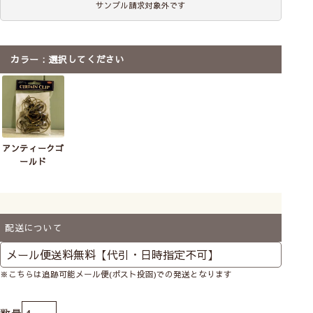
サンプル請求対象外です
カラー
選択してください
アンティークゴ
ールド
配送について
※こちらは追跡可能メール便(ポスト投函)での発送となります