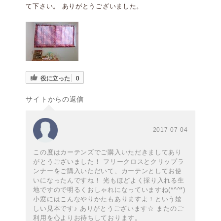
て下さい。 ありがとうございました。
役に立った
0
サイトからの返信
2017-07-04
この度はカーテンズでご購入いただきましてあり
がとうございました！ フリークロスとクリップラ
ンナーをご購入いただいて、カーテンとしてお使
いになったんですね！ 光もほどよく採り入れる生
地ですので明るくおしゃれになっていますね(*^^*)
小窓にはこんなやりかたもありますよ！という嬉
しい見本です♪ ありがとうございます☆ またのご
利用を心よりお待ちしております。