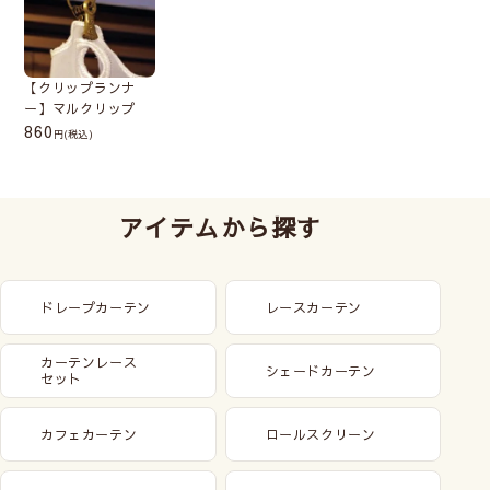
【クリップランナ
ー】マルクリップ
860
(税込)
アイテムから探す
ドレープカーテン
レースカーテン
カーテンレース
シェードカーテン
セット
カフェカーテン
ロールスクリーン