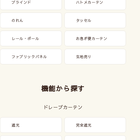
ブラインド
ハトメカーテン
のれん
タッセル
レール・ポール
お急ぎ便カーテン
ファブリックパネル
生地売り
機能から探す
ドレープカーテン
遮光
完全遮光