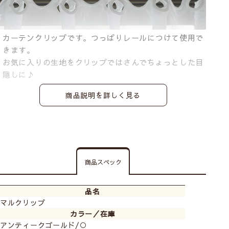
カーテンクリップです。つっぱりレールにつけて使用で
きます。
お気に入りの生地をクリップではさんでちょっとした目
隠しに♪
商品説明を詳しく見る
商品スペック
品名
マルクリップ
カラー／在庫
アンティークゴールド/○