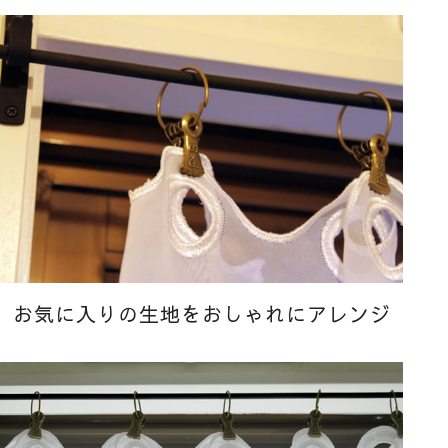
お気に入りの生地をおしゃれにアレンジ