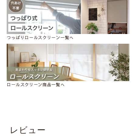
つっぱりロールスクリーン一覧へ
ロールスクリーン商品一覧へ
レビュー