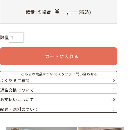
￥--,---
数量
1
の場合
(税込)
カートに入れる
こちらの商品についてスタッフに問い合わせる
よくあるご質問
返品交換について
お支払いについて
配送・送料について
幅が大きくて取り付けられない場合の対処方法