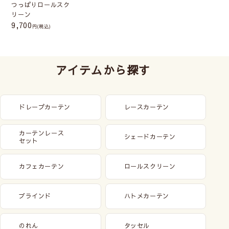
つっぱりロールスク
リーン
9,700
(税込)
アイテムから探す
ドレープカーテン
レースカーテン
カーテンレース
シェードカーテン
セット
カフェカーテン
ロールスクリーン
ブラインド
ハトメカーテン
のれん
タッセル