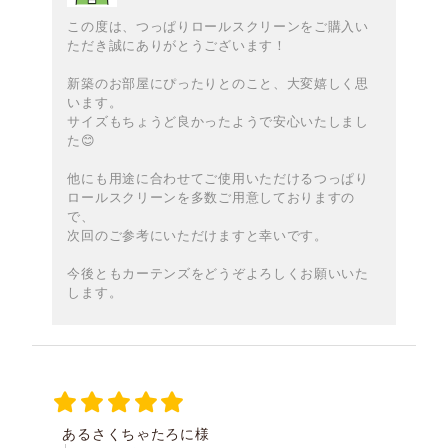
この度は、つっぱりロールスクリーンをご購入い
ただき誠にありがとうございます！
新築のお部屋にぴったりとのこと、大変嬉しく思
います。
サイズもちょうど良かったようで安心いたしまし
た😊
他にも用途に合わせてご使用いただけるつっぱり
ロールスクリーンを多数ご用意しておりますの
で、
次回のご参考にいただけますと幸いです。
今後ともカーテンズをどうぞよろしくお願いいた
します。
あるさくちゃたろに様