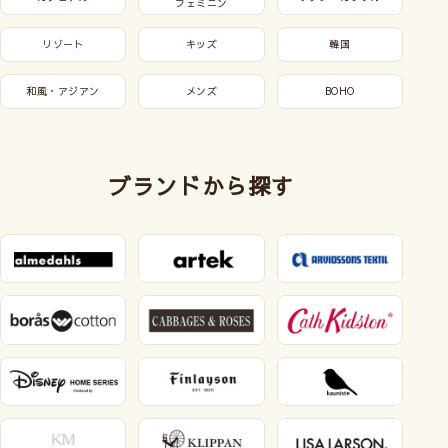
フェミニン
リゾート
キッズ
韓国
和風・アジアン
メンズ
BOHO
ブランドから探す