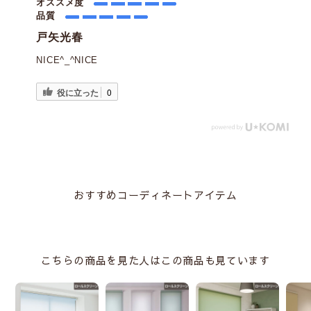
オススメ度
品質
戸矢光春
NICE^_^NICE
役に立った
0
おすすめコーディネートアイテム
こちらの商品を見た人はこの商品も見ています