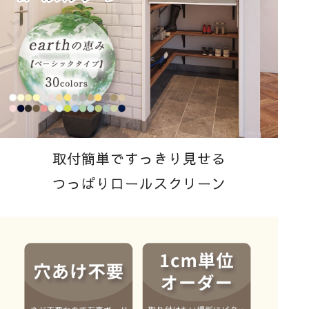
取付簡単ですっきり見せる
つっぱりロールスクリーン