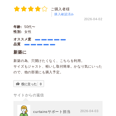
ご購入者様
購入確認済み
2026-04-02
年齢:
50代〜
性別:
女性
オススメ度
品質
新築に
新築の為、穴開けたくなく、こちらを利用。
サイズもジャスト、軽いし取付簡単。かなり気にいった
ので、他の部屋にも購入予定。
役に立った
0
サイトからの返信
2026-04-03
curtainsサポート担当