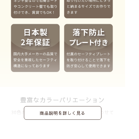
豊富なカラーバリエーション
30色の大自然カラーからインテリアに合わせて
商品説明を詳しく見る
お選びいただけます