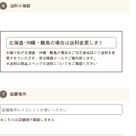
送料の確認
お届け先が北海道・沖縄・離島の場合はご注文後当店にて送料を変
更させていただき、受注確認メールでご案内致します。
※送料は商品スペックの送料についてをご確認ください
設置場所
※こちらは店舗側で確認しません