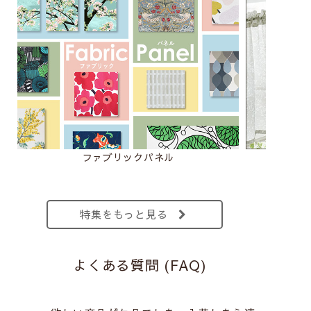
ファブリックパネル
特集をもっと見る
よくある質問 (FAQ)