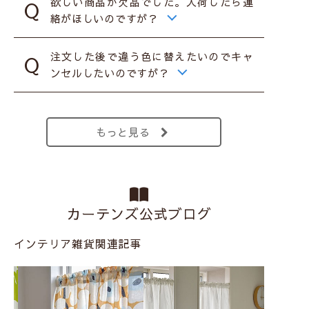
欲しい商品が欠品でした。入荷したら連
絡がほしいのですが？
注文した後で違う色に替えたいのでキャ
ンセルしたいのですが？
もっと見る
カーテンズ公式ブログ
インテリア雑貨関連記事