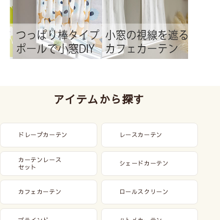
アイテムから探す
ドレープカーテン
レースカーテン
カーテンレース
シェードカーテン
セット
カフェカーテン
ロールスクリーン