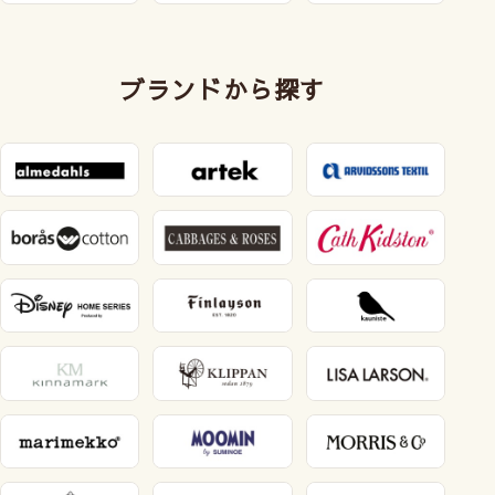
ブランドから探す