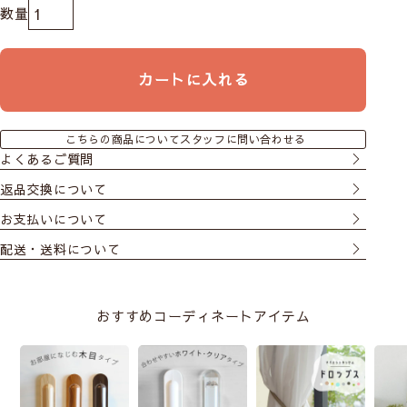
カートに入れる
こちらの商品についてスタッフに問い合わせる
よくあるご質問
返品交換について
お支払いについて
配送・送料について
おすすめコーディネートアイテム