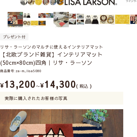
プレゼント付
リサ・ラーソンのマルチに使えるインテリアマット
【北欧ブランド雑貨】インテリアマット
(50cm×80cm)四角｜リサ・ラーソン
商品番号
za-m_lisa5080
13,200
14,300
¥
¥
〜
税込
実際に購入されたお客様の写真