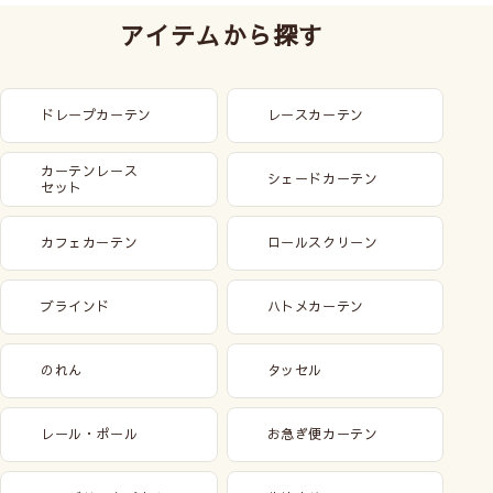
アイテムから探す
ドレープカーテン
レースカーテン
カーテンレース
シェードカーテン
セット
カフェカーテン
ロールスクリーン
ブラインド
ハトメカーテン
のれん
タッセル
レール・ポール
お急ぎ便カーテン