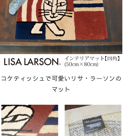
コケティッシュで可愛いリサ・ラーソンの
マット