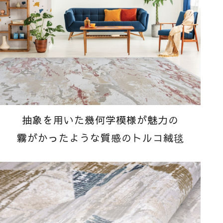
抽象を用いた幾何学模様が魅力の
霧がかったような質感のトルコ絨毯