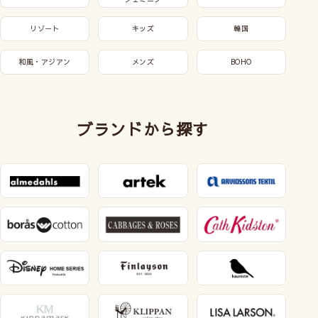
リゾート
キッズ
韓国
和風・アジアン
メンズ
BOHO
ブランドから探す