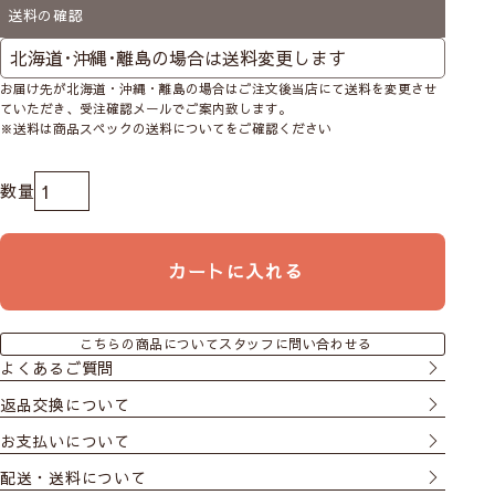
送料の確認
お届け先が北海道・沖縄・離島の場合はご注文後当店にて送料を変更させ
ていただき、受注確認メールでご案内致します。
※送料は商品スペックの送料についてをご確認ください
カートに入れる
こちらの商品についてスタッフに問い合わせる
よくあるご質問
返品交換について
お支払いについて
配送・送料について