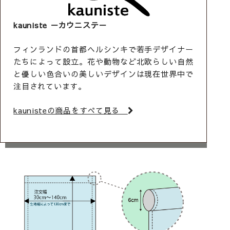
kauniste
－カウニステ－
フィンランドの首都ヘルシンキで若手デザイナー
たちによって設立。花や動物など北欧らしい自然
と優しい色合いの美しいデザインは現在世界中で
注目されています。
kaunisteの商品をすべて見る