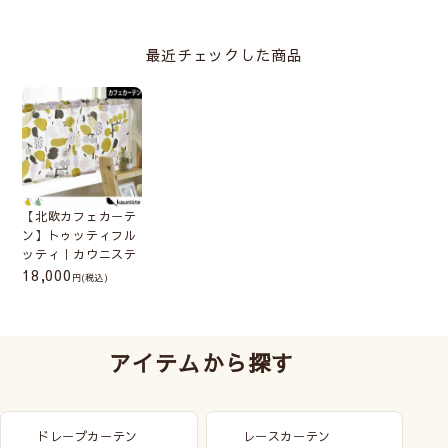
最近チェックした商品
【北欧カフェカーテ
ン】トゥッティフル
ッティ｜カウニステ
18,000
(税込)
アイテムから探す
ドレープカーテン
レースカーテン