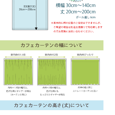
カフェカーテンの幅について
カフェカーテンの高さ(丈)について