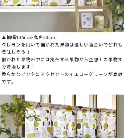
▲横幅135cm×高さ50cm
クレヨンを用いて描かれた果物は優しい色合いでどれも
美味しそう！
描かれた果物の中には実在する果物から空想上の果物ま
で登場します！
柔らかなピンクにアクセントのイエローグリーンが素敵
です。