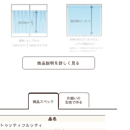
商品説明を詳しく見る
お揃いの
商品スペック
生地で作る
品名
トゥッティフルッティ