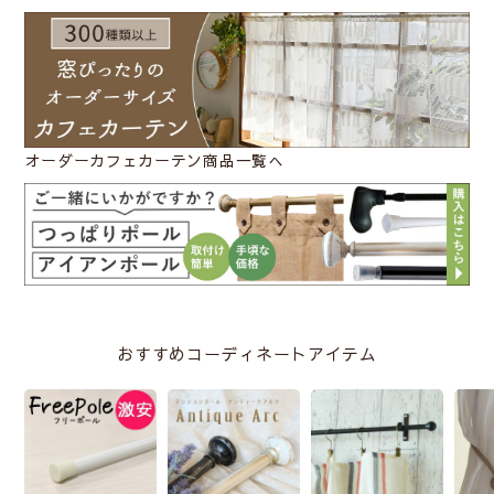
オーダーカフェカーテン商品一覧へ
おすすめコーディネートアイテム