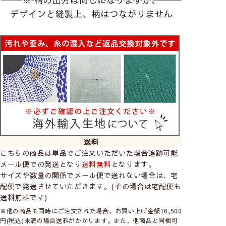
送料
こちらの商品は単品でご注文いただいた場合追跡可能
メール便での発送となり
送料無料
となります。
サイズや数量の関係でメール便で送れない場合は、宅
配便で発送させていただきます。(その場合は宅配便も
送料無料です)
※他の商品も同時にご注文された場合、お買い上げ金額16,500
円(税込)未満の場合送料がかかります。また、他商品と同梱可