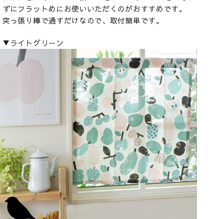
ずにフラットめにお使いいただくのがおすすめです。
突っ張り棒で通すだけなので、取付簡単です。
▼ライトグリーン