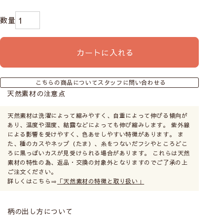
カートに入れる
こちらの商品についてスタッフに問い合わせる
天然素材の注意点
天然素材は洗濯によって縮みやすく、自重によって伸びる傾向が
あり、温度や湿度、結露などによっても伸び縮みします。 紫外線
による影響を受けやすく、色あせしやすい特徴があります。 ま
た、種のカスやネップ（たま）、糸をつないだフシやところどこ
ろに黒っぽいカスが見受けられる場合があります。 これらは天然
素材の特性の為、返品・交換の対象外となりますのでご了承の上
ご注文ください。
詳しくはこちら⇒
「天然素材の特徴と取り扱い」
柄の出し方について