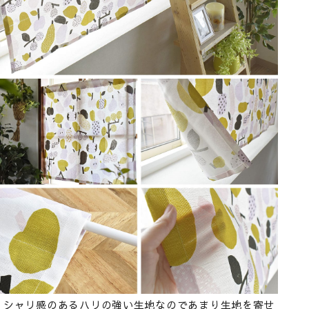
シャリ感のあるハリの強い生地なのであまり生地を寄せ