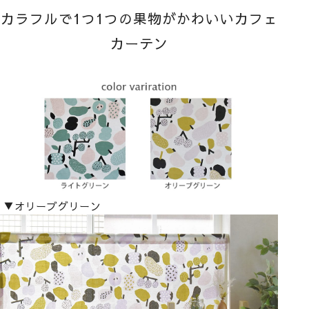
カラフルで1つ1つの果物がかわいいカフェ
カーテン
▼オリーブグリーン