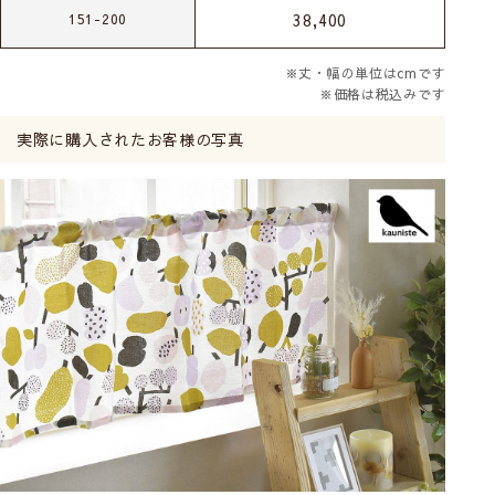
38,400
151-200
※丈・幅の単位はcmです
※価格は税込みです
実際に購入されたお客様の写真