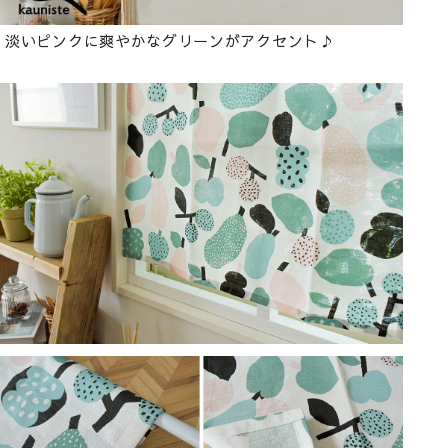
淡いピンクに爽やかなグリーンがアクセント♪