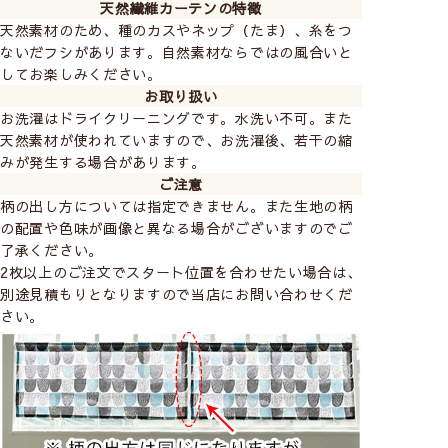
天然繊維カーテンの特徴
天然素材のため、種のカスやネップ（たま）、糸をつ
ないだフシがあります。自然素材ならではの風合いと
してお楽しみください。
お取り扱い
お洗濯はドライクリーニングです。水洗い不可。また
天然素材が使われていますので、お洗濯後、若干の縮
みが発生する場合があります。
ご注意
柄の出し方については指定できません。また生地の柄
の配置や色味が画像と異なる場合がございますのでご
了承ください。
2枚以上のご注文でスタート位置を合わせたい場合は、
別途見積もりとなりますので当店にお問い合わせくだ
さい。