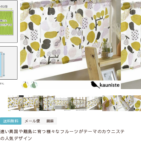
送料無料
メール便
綿麻
遠い異国や離島に育つ様々なフルーツがテーマのカウニステ
の人気デザイン