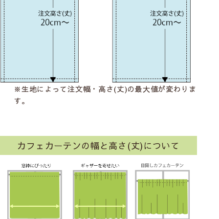
※生地によって注文幅・高さ(丈)の最大値が変わりま
す。
カフェカーテンの幅と高さ(丈)について