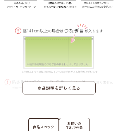
商品説明を詳しく見る
お揃いの
商品スペック
生地で作る