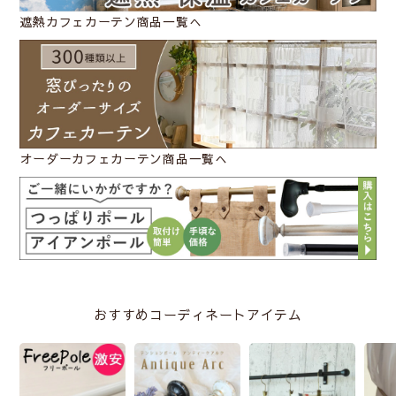
遮熱カフェカーテン商品一覧へ
オーダーカフェカーテン商品一覧へ
おすすめコーディネートアイテム