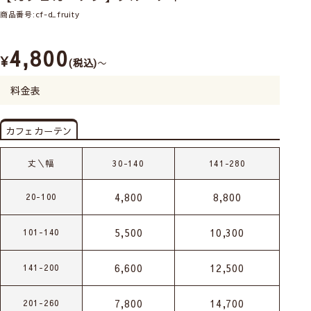
商品番号
cf-d_fruity
4,800
¥
税込
〜
料金表
カフェカーテン
丈＼幅
30-140
141-280
4,800
8,800
20-100
5,500
10,300
101-140
6,600
12,500
141-200
7,800
14,700
201-260