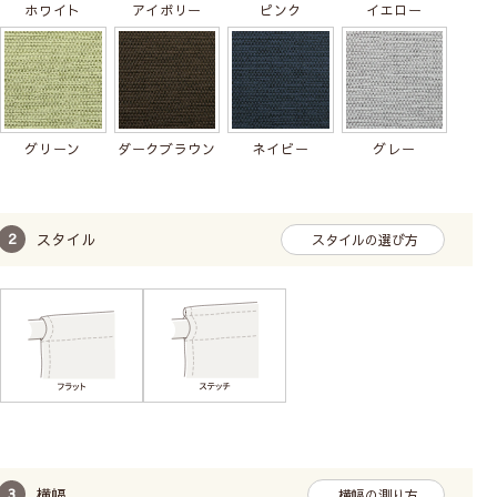
ホワイト
アイボリー
ピンク
イエロー
グリーン
ダークブラウン
ネイビー
グレー
スタイル
スタイルの選び方
横幅
横幅の測り方