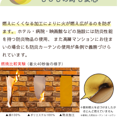
燃えにくくなる加工によりに火が燃え広がるのを防ぎ
ます。
ホテル・病院・映画館などの施設には防炎性能
を持つ防炎物品の使用、 また高層マンションにお住ま
いの場合にも防炎カーテンの使用が条例で義務づけら
れています。