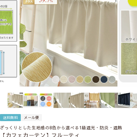
送料無料
メール便
ざっくりとした生地感の8色から選べる1級遮光・防炎・遮熱
【カフェカーテン】フルーティ