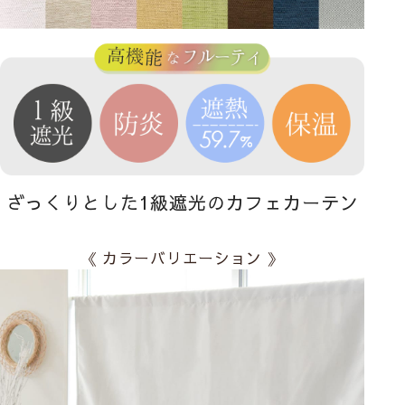
ざっくりとした1級遮光のカフェカーテン
《 カラーバリエーション 》