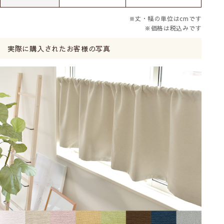
※丈・幅の単位はcmです
※価格は税込みです
実際に購入されたお客様の写真