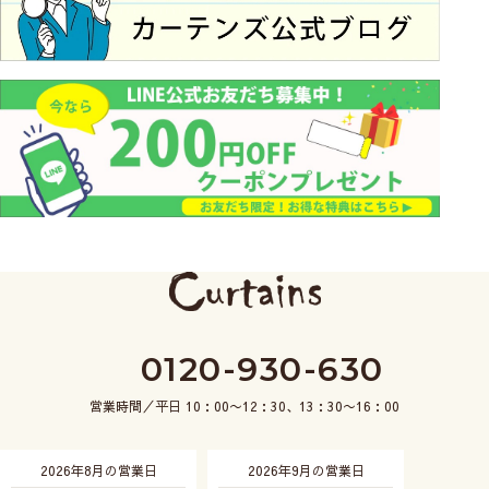
0120-930-630
営業時間／平日 10：00〜12：30、13：30〜16：00
2026年8月の営業日
2026年9月の営業日