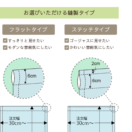
お選びいただける縫製タイプ
フラットタイプ
ステッチタイプ
すっきりと見せたい
ゴージャスに見せたい
モダンな雰囲気にしたい
かわいい雰囲気にしたい