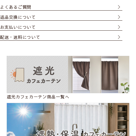
よくあるご質問
返品交換について
お支払いについて
配送・送料について
遮光カフェカーテン商品一覧へ