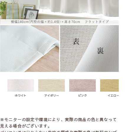
ホワイト
アイボリー
ピンク
イエロー
※モニターの設定や環境により、実際の商品の色と異なって
見える場合がございます。