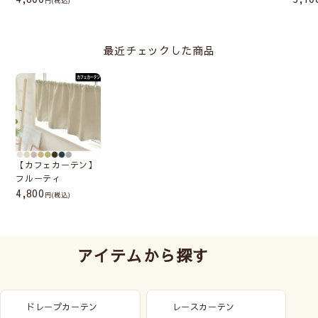
最近チェックした商品
【カフェカーテン】
フルーティ
4,800
(税込)
アイテムから探す
ドレープカーテン
レースカーテン