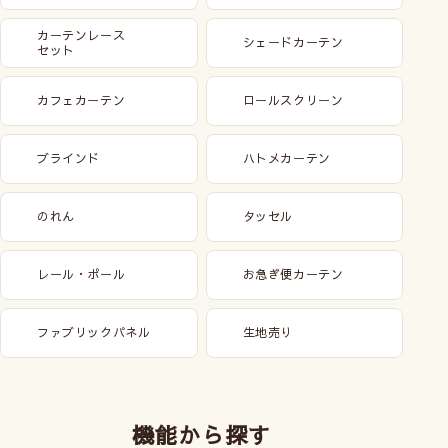
カーテンレース
シェードカーテン
セット
カフェカーテン
ロールスクリーン
ブラインド
ハトメカーテン
のれん
タッセル
レール・ポール
お急ぎ便カーテン
ファブリックパネル
生地売り
機能から探す