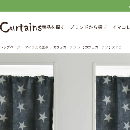
商品を探す
ブランドから探す
イマコ
トップページ
アイテムで選ぶ
カフェカーテン
【カフェカーテン】ステラ