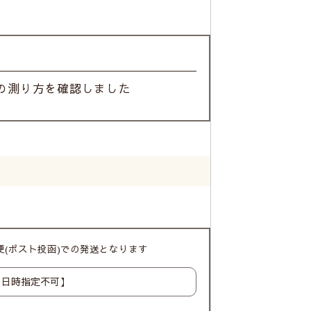
の測り方を確認しました
(ポスト投函)での発送となります