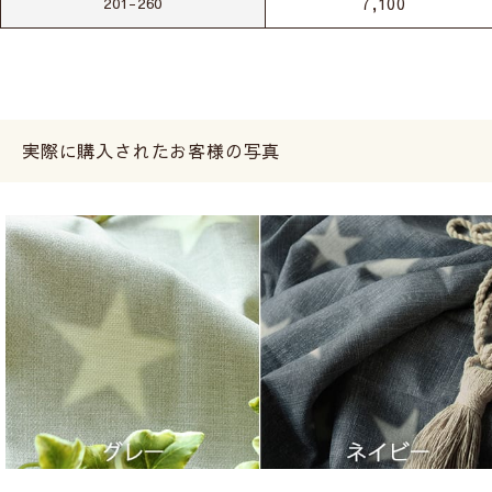
7,100
201-260
実際に購入されたお客様の写真