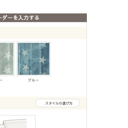
ーダーを入力する
ー
ブルー
スタイルの選び方