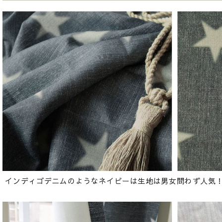
インディゴデニムのようなネイビーは生地は男女問わず人気