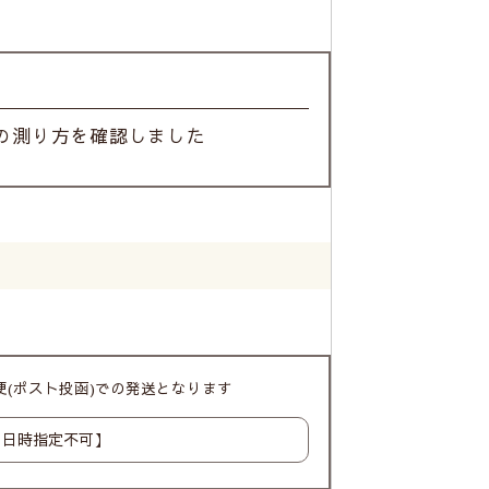
の測り方を確認しました
(ポスト投函)での発送となります