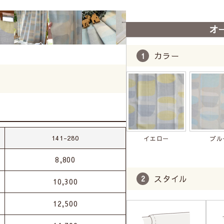
オ
カラー
141-280
イエロー
ブル
8,800
スタイル
10,300
12,500