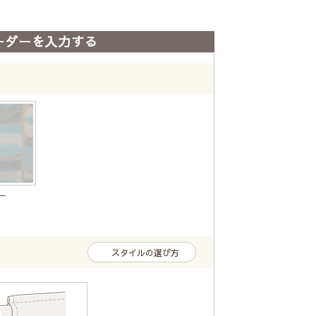
ーダーを入力する
ー
スタイルの選び方