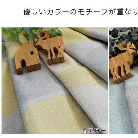
優しいカラーのモチーフが重な