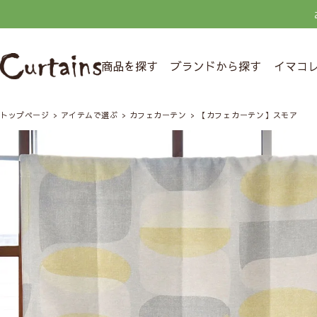
商品を探す
ブランドから探す
イマコ
トップページ
アイテムで選ぶ
カフェカーテン
【カフェカーテン】スモア