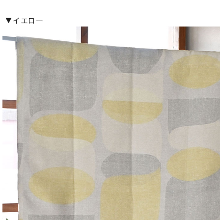
▼イエロー