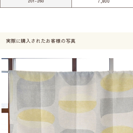
7,800
201-260
実際に購入されたお客様の写真