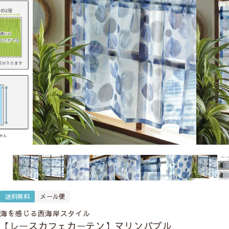
送料無料
メール便
海を感じる西海岸スタイル
【レースカフェカーテン】マリンバブル