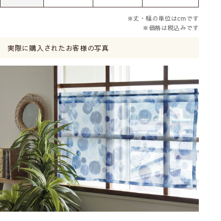
※丈・幅の単位はcmです
※価格は税込みです
実際に購入されたお客様の写真