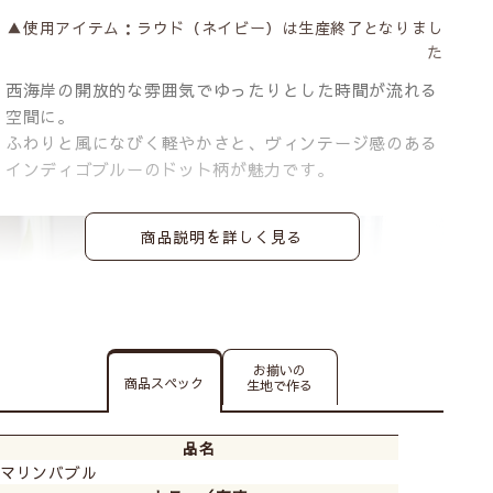
▲使用アイテム：ラウド（ネイビー）は生産終了となりまし
た
西海岸の開放的な雰囲気でゆったりとした時間が流れる
空間に。
ふわりと風になびく軽やかさと、ヴィンテージ感のある
インディゴブルーのドット柄が魅力です。
商品説明を詳しく見る
お揃いの
商品スペック
生地で作る
品名
マリンバブル