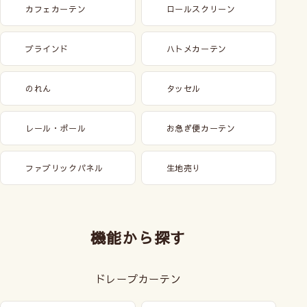
カフェカーテン
ロールスクリーン
ブラインド
ハトメカーテン
のれん
タッセル
レール・ポール
お急ぎ便カーテン
ファブリックパネル
生地売り
機能から探す
ドレープカーテン