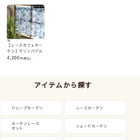
【レースカフェカー
テン】マリンバブル
4,200
(税込)
アイテムから探す
ドレープカーテン
レースカーテン
カーテンレース
シェードカーテン
セット