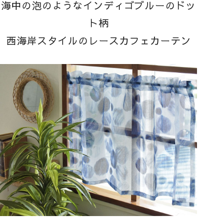
海中の泡のようなインディゴブルーのドッ
ト柄
西海岸スタイルのレースカフェカーテン