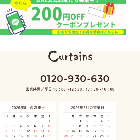
0120-930-630
営業時間／平日 10：00〜12：30、13：30〜16：00
2026年8月の営業日
2026年9月の営業日
日
月
火
水
木
金
土
日
月
火
水
木
金
土
1
1
2
3
4
5
2
3
4
5
6
7
8
6
7
8
9
10
11
12
9
10
11
12
13
14
15
13
14
15
16
17
18
19
16
17
18
19
20
21
22
20
21
22
23
24
25
26