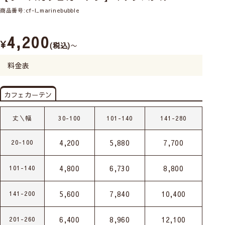
商品番号
cf-l_marinebubble
4,200
¥
税込
〜
料金表
カフェカーテン
丈＼幅
30-100
101-140
141-280
4,200
5,880
7,700
20-100
4,800
6,730
8,800
101-140
5,600
7,840
10,400
141-200
6,400
8,960
12,100
201-260