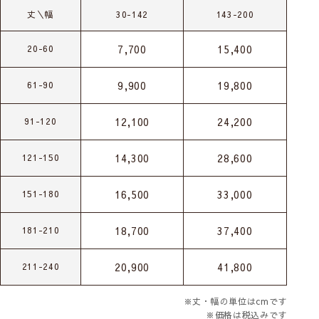
丈＼幅
30-142
143-200
7,700
15,400
20-60
9,900
19,800
61-90
12,100
24,200
91-120
14,300
28,600
121-150
16,500
33,000
151-180
18,700
37,400
181-210
20,900
41,800
211-240
※丈・幅の単位はcmです
※価格は税込みです