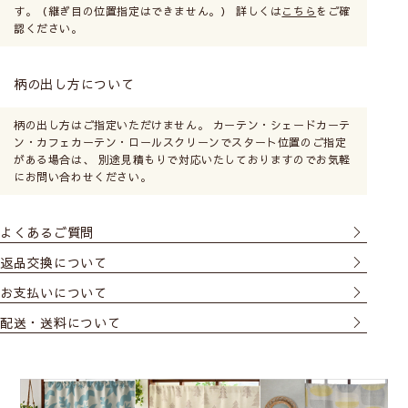
す。（継ぎ目の位置指定はできません。） 詳しくは
こちら
をご確
カフェカーテンの幅について
認ください。
柄の出し方について
柄の出し方はご指定いただけません。 カーテン・シェードカーテ
ン・カフェカーテン・ロールスクリーンでスタート位置のご指定
がある場合は、 別途見積もりで対応いたしておりますのでお気軽
にお問い合わせください。
よくあるご質問
カフェカーテンの高さ(丈)について
返品交換について
お支払いについて
配送・送料について