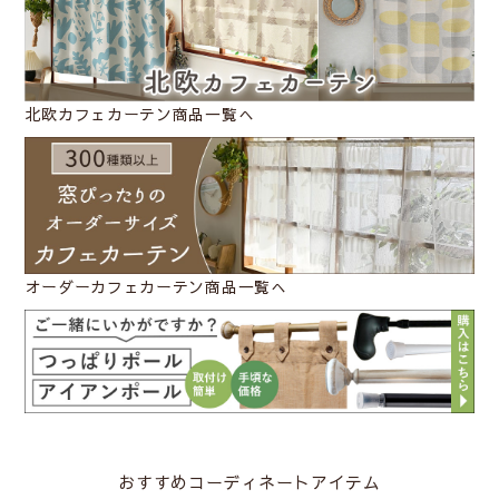
北欧カフェカーテン商品一覧へ
オーダーカフェカーテン商品一覧へ
おすすめコーディネートアイテム