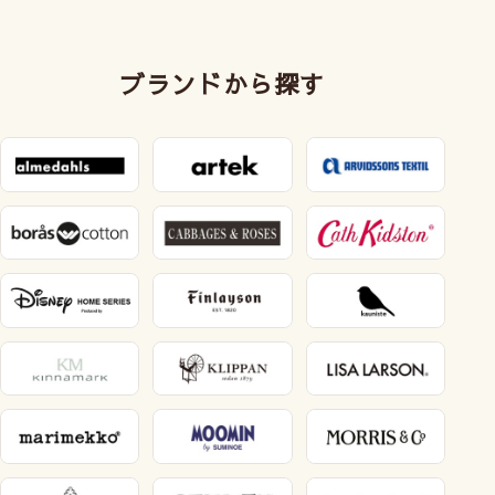
ブランドから探す