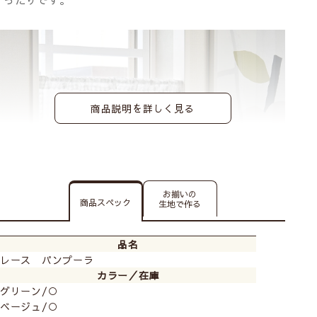
商品説明を詳しく見る
お揃いの
商品スペック
生地で作る
品名
レース パンプーラ
カラー／在庫
グリーン/○
ベージュ/○