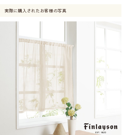
実際に購入されたお客様の写真