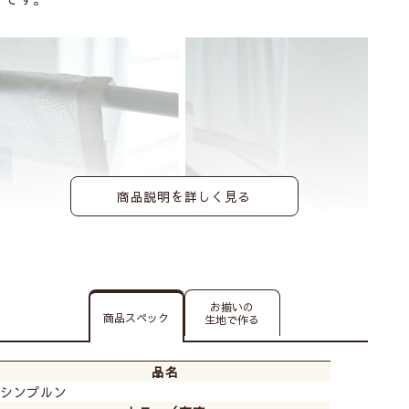
商品説明を詳しく見る
お揃いの
商品スペック
生地で作る
品名
シンプルン