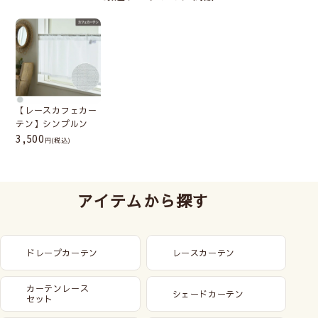
【レースカフェカー
テン】シンプルン
3,500
(税込)
アイテムから探す
ドレープカーテン
レースカーテン
カーテンレース
シェードカーテン
セット