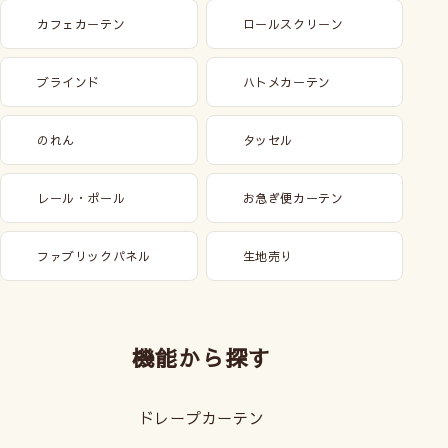
カフェカーテン
ロールスクリーン
ブラインド
ハトメカーテン
のれん
タッセル
レール・ポール
お急ぎ便カーテン
ファブリックパネル
生地売り
機能から探す
ドレープカーテン