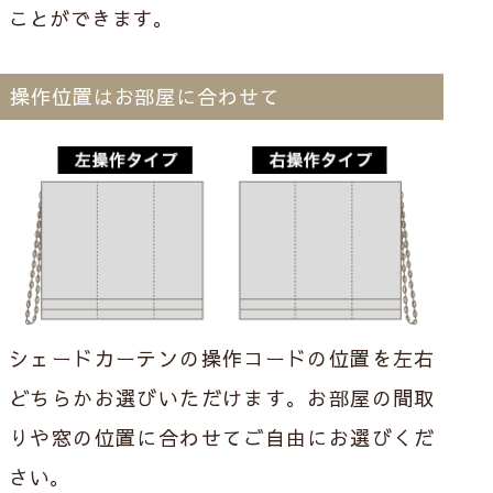
ことができます。
操作位置はお部屋に合わせて
シェードカーテンの操作コードの位置を左右
どちらかお選びいただけます。お部屋の間取
りや窓の位置に合わせてご自由にお選びくだ
さい。