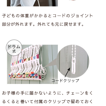
子どもの体重がかかるとコードのジョイント
部分が外れます。外れても元に戻せます。
お子様の手に届かないように、チェーンをく
るくると巻いて付属のクリップで留めておく