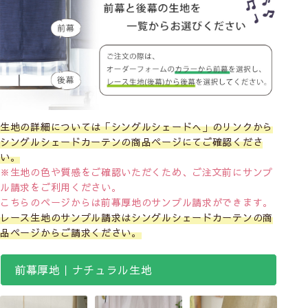
生地の詳細については「シングルシェードへ」のリンクから
シングルシェードカーテンの商品ページにてご確認くださ
い。
※生地の色や質感をご確認いただくため、ご注文前にサンプ
ル請求をご利用ください。
こちらのページからは前幕厚地のサンプル請求ができます。
レース生地のサンプル請求はシングルシェードカーテンの商
品ページからご請求ください。
前幕厚地｜ナチュラル生地