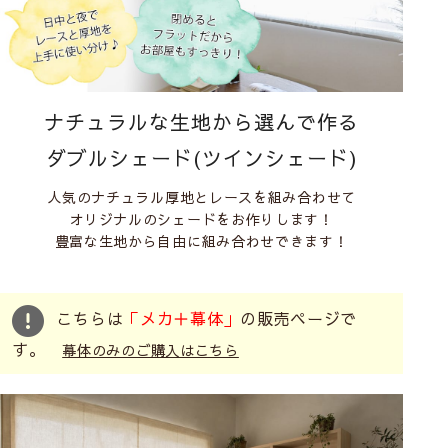
ナチュラルな生地から選んで作る
ダブルシェード(ツインシェード)
人気のナチュラル厚地とレースを組み合わせて
オリジナルのシェードをお作りします！
豊富な生地から自由に組み合わせできます！
こちらは
「メカ＋幕体」
の販売ページで
す。
幕体のみのご購入はこちら