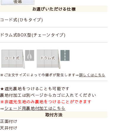
お選びいただける仕様
コード式(ひもタイプ)
ドラム式BOX型(チェーンタイプ)
※ご注文サイズによって巾継ぎが発生します⇒
詳しくはこちら
★遮光裏地をつけることも可能です
裏地付加工は別ページからカゴに入れてください
※非遮光生地のみ裏地をつけることができます
⇒
シェード用裏地付加工はこちら
取付方法
正面付け
天井付け