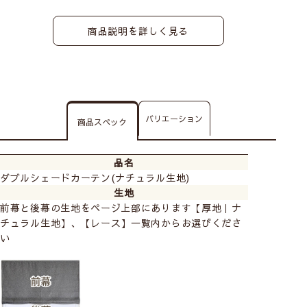
商品説明を詳しく見る
バリエーション
商品スペック
品名
ダブルシェードカーテン(ナチュラル生地)
生地
前幕と後幕の生地をページ上部にあります【厚地｜ナ
チュラル生地】、【レース】一覧内からお選びくださ
い