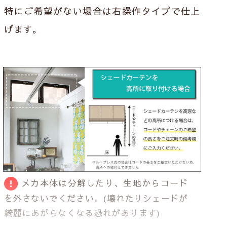
特にご希望がない場合は右操作タイプで仕上
げます。
メカ本体は分解したり、生地からコード
を外さないでください。
(壊れたりシェードが
綺麗にあがらなくなる恐れがあります)