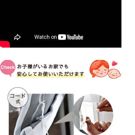
お子様がいるお家でも
安心してお使いいただけます