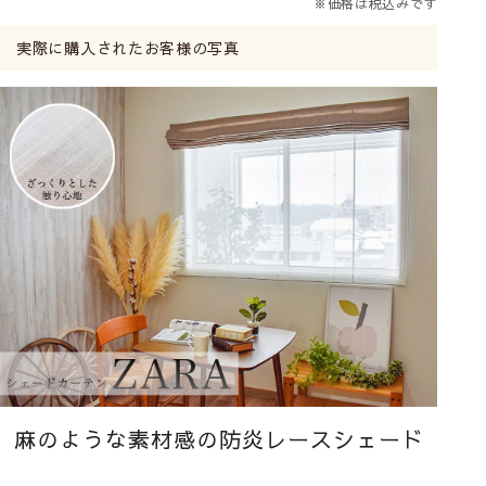
※価格は税込みです
実際に購入されたお客様の写真
麻のような素材感の防炎レースシェード