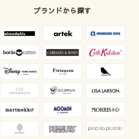
ブランドから探す