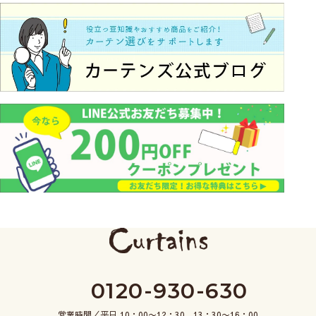
0120-930-630
営業時間／平日 10：00〜12：30、13：30〜16：00