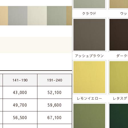
クラウド
ウッ
アッシュブラウン
ダーク
141-190
191-240
43,000
52,100
レモンイエロー
レタスグ
49,700
59,600
56,500
67,100