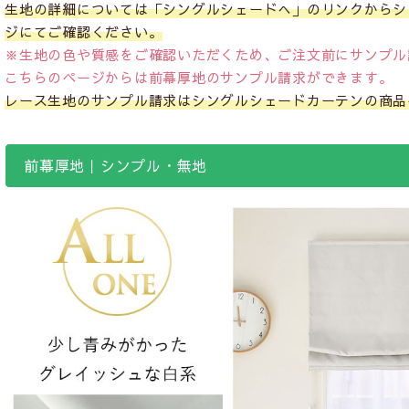
生地の詳細については「シングルシェードへ」のリンクからシ
ジにてご確認ください。
※生地の色や質感をご確認いただくため、ご注文前にサンプル
こちらのページからは前幕厚地のサンプル請求ができます。
レース生地のサンプル請求はシングルシェードカーテンの商品
前幕厚地｜シンプル・無地