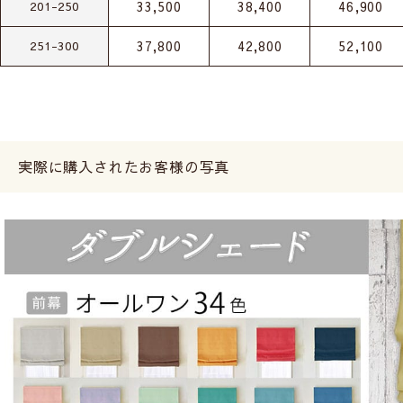
33,500
38,400
46,900
201-250
37,800
42,800
52,100
251-300
実際に購入されたお客様の写真