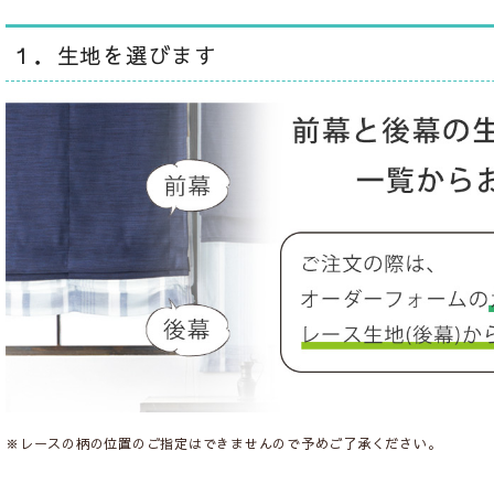
１．生地を選びます
※レースの柄の位置のご指定はできませんので予めご了承ください。