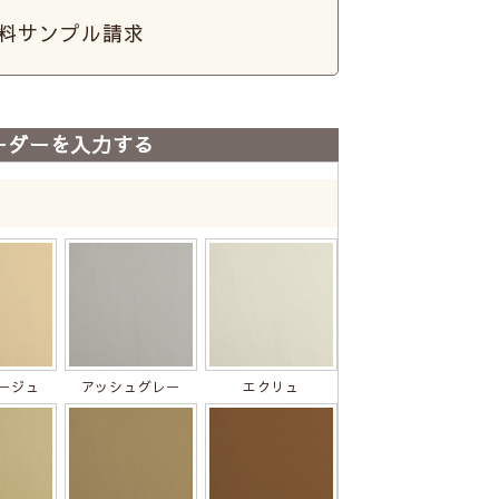
料サンプル請求
ーダーを入力する
ージュ
アッシュグレー
エクリュ