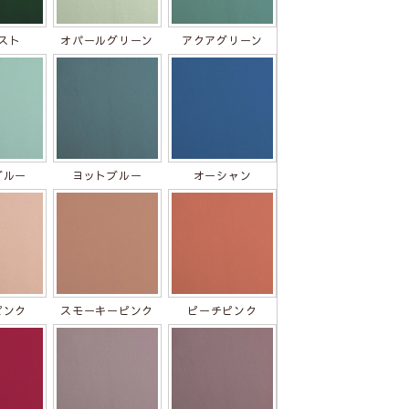
スト
オパールグリーン
アクアグリーン
ブルー
ヨットブルー
オーシャン
ピンク
スモーキーピンク
ピーチピンク