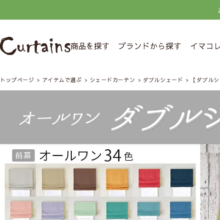
商品を探す
ブランドから探す
イマコ
トップページ
アイテムで選ぶ
シェードカーテン
ダブルシェード
【ダブルシ