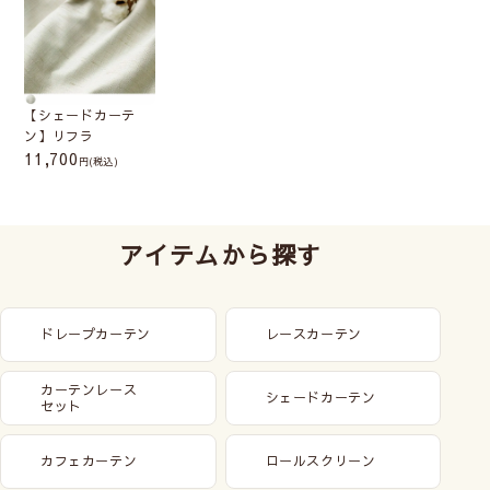
【シェードカーテ
ン】リフラ
11,700
(税込)
アイテムから探す
ドレープカーテン
レースカーテン
カーテンレース
シェードカーテン
セット
カフェカーテン
ロールスクリーン