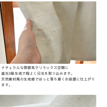
ナチュラルな雰囲気でリラックス空間に
遮光3級生地で程よく日光を取り込みます。
天然素材風の生地感でほっと落ち着くお部屋に仕上がり
ます。