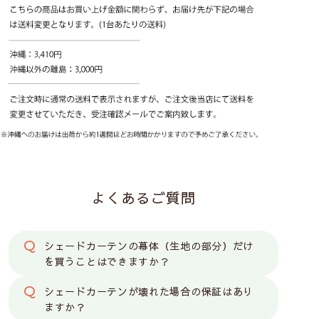
子どもの体重がかかるとコードのジョイント部分が外
れます。外れても元に戻せます。
よくあるご質問
シェードカーテンの幕体（生地の部分）だけ
を買うことはできますか？
シェードカーテンが壊れた場合の保証はあり
ますか？