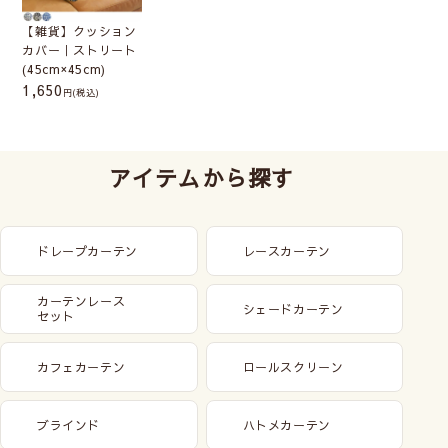
【雑貨】クッション
カバー｜ストリート
(45cm×45cm)
1,650
(税込)
アイテムから探す
ドレープカーテン
レースカーテン
カーテンレース
シェードカーテン
セット
カフェカーテン
ロールスクリーン
ブラインド
ハトメカーテン