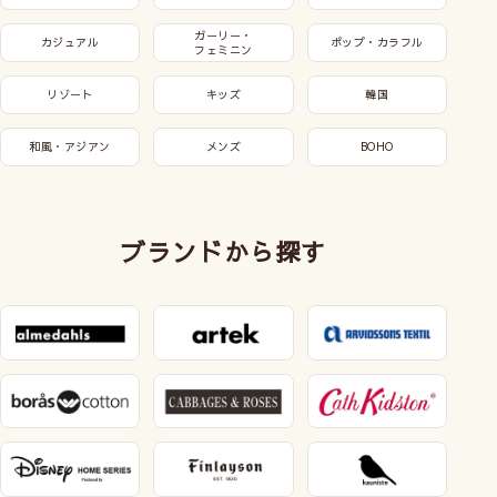
ガーリー・
カジュアル
ポップ・カラフル
フェミニン
リゾート
キッズ
韓国
和風・アジアン
メンズ
BOHO
ブランドから探す