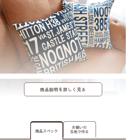
商品説明を詳しく見る
お揃いの
商品スペック
生地で作る