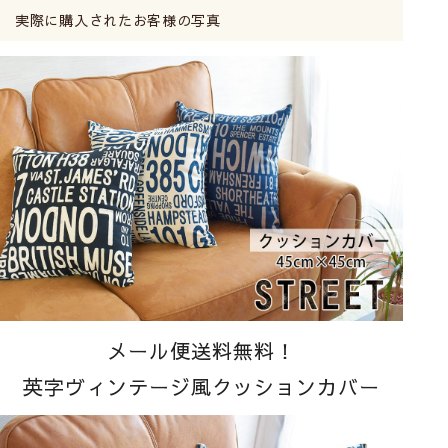
実際に購入されたお客様の写真
メール便送料無料！
英字ヴィンテージ風クッションカバー