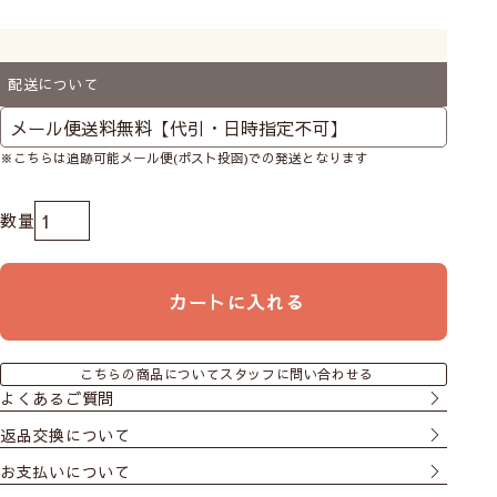
配送について
※こちらは追跡可能メール便(ポスト投函)での発送となります
カートに入れる
こちらの商品についてスタッフに問い合わせる
よくあるご質問
返品交換について
お支払いについて