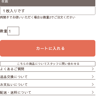
枚数
両開きでお使いいただく場合は数量2でご注文ください
カートに入れる
こちらの商品についてスタッフに問い合わせる
よくあるご質問
返品交換について
お支払いについて
配送・送料について