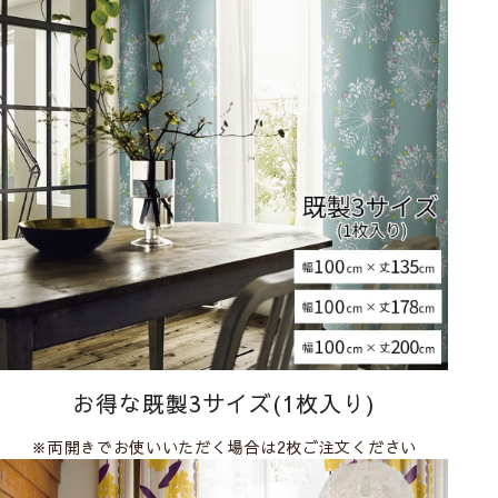
お得な既製3サイズ(1枚入り)
※両開きでお使いいただく場合は2枚ご注文ください