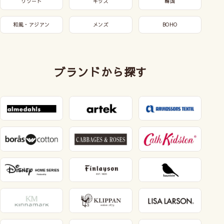
リゾート
キッズ
韓国
和風・アジアン
メンズ
BOHO
ブランドから探す