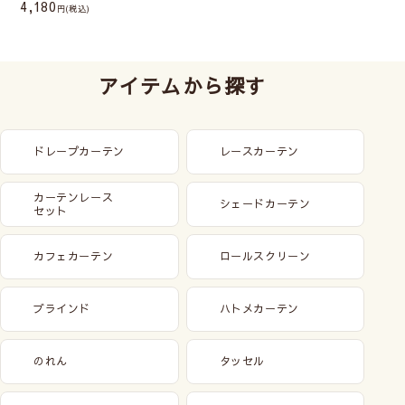
4,180
(税込)
アイテムから探す
ドレープカーテン
レースカーテン
カーテンレース
シェードカーテン
セット
カフェカーテン
ロールスクリーン
ブラインド
ハトメカーテン
のれん
タッセル