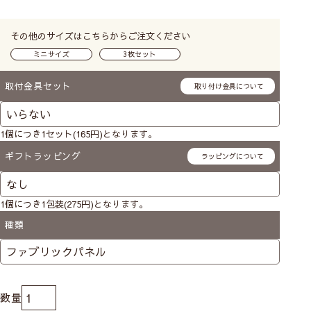
その他のサイズはこちらからご注文ください
ミニサイズ
3枚セット
取付金具セット
取り付け金具について
1個につき1セット(165円)となります。
ギフトラッピング
ラッピングについて
1個につき1包装(275円)となります。
種類