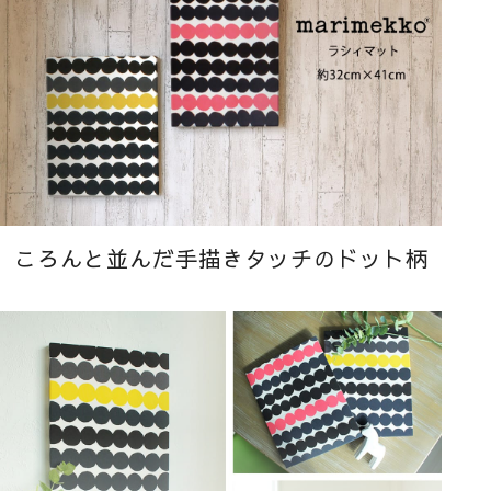
ころんと並んだ手描きタッチのドット柄