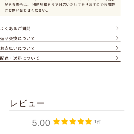
がある場合は、 別途見積もりで対応いたしておりますのでお気軽
にお問い合わせください。
よくあるご質問
返品交換について
お支払いについて
配送・送料について
レビュー
5.00
1件