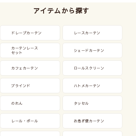
アイテムから探す
ドレープカーテン
レースカーテン
カーテンレース
シェードカーテン
セット
カフェカーテン
ロールスクリーン
ブラインド
ハトメカーテン
のれん
タッセル
レール・ポール
お急ぎ便カーテン