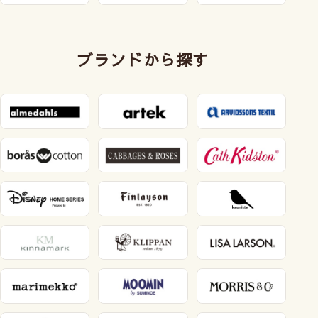
ブランドから探す