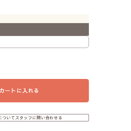
カートに入れる
についてスタッフに問い合わせる