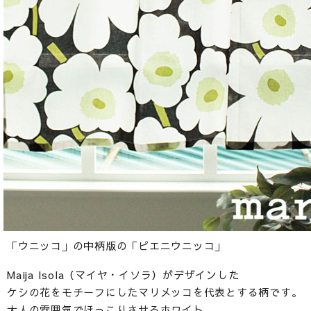
「ウニッコ」の中柄版の「ピエニウニッコ」
Maija Isola（マイヤ・イソラ）がデザインした
ケシの花をモチーフにしたマリメッコを代表とする柄です。
大人の雰囲気でほっこりさせるホワイト。