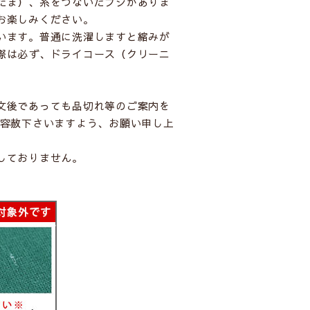
たま）、糸をつないだフシがありま
お楽しみください。
います。普通に洗濯しますと縮みが
際は必ず、ドライコース（クリーニ
文後であっても品切れ等のご案内を
ご容赦下さいますよう、お願い申し上
しておりません。