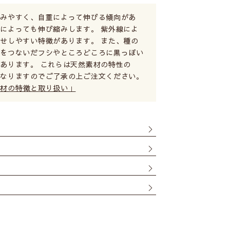
縮みやすく、自重によって伸びる傾向があ
によっても伸び縮みします。 紫外線によ
せしやすい特徴があります。 また、種の
糸をつないだフシやところどころに黒っぽい
あります。 これらは天然素材の特性の
となりますのでご了承の上ご注文ください。
素材の特徴と取り扱い」