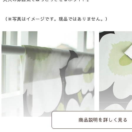
（※写真はイメージです。現品ではありません。）
商品説明を詳しく見る