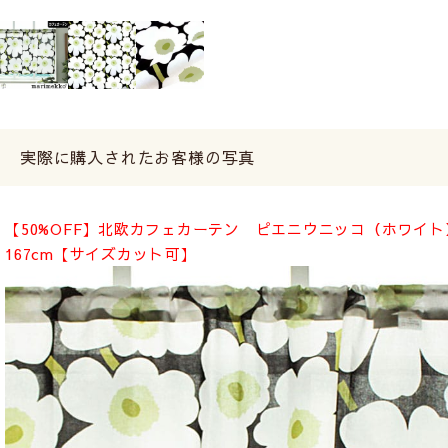
実際に購入されたお客様の写真
【50%OFF】北欧カフェカーテン ピエニウニッコ（ホワイト）｜M
167cm【サイズカット可】