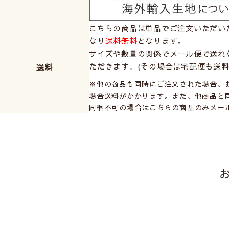
こちらの商品は単品でご注文いただい
なり
送料無料
となります。
サイズや数量の関係でメール便で送れ
ただきます。(その場合は宅配便も送料
送料
※他の商品も同時にご注文された場合、お買
場合送料がかかります。また、他商品と
同梱不可の場合はこちらの商品のみメー