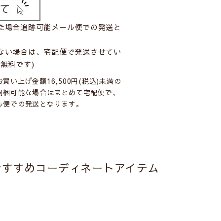
た場合追跡可能メール便での発送と
ない場合は、宅配便で発送させてい
無料です)
い上げ金額16,500円(税込)未満の
同梱可能な場合はまとめて宅配便で、
ル便での発送となります。
おすすめコーディネートアイテム