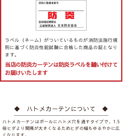
ラベル（ネーム）がついているものが消防法施行規
則に基づく防炎性能試験に合格した商品の証となり
ます。
当店の防炎カーテンは防炎ラベルを縫い付けて
お届けいたします
◆ ハトメカーテンについて ◆
ハトメカーテンはポールにハトメ穴を通すタイプで、1.5
倍ヒダより間隔が大きくなるためヒダの幅もゆるやかに広
くなります。