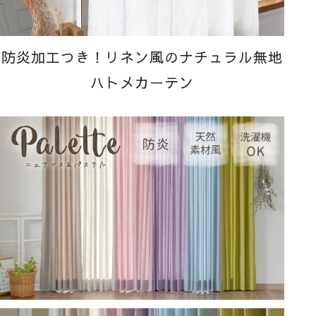
防炎加工つき！リネン風のナチュラル無地
ハトメカーテン