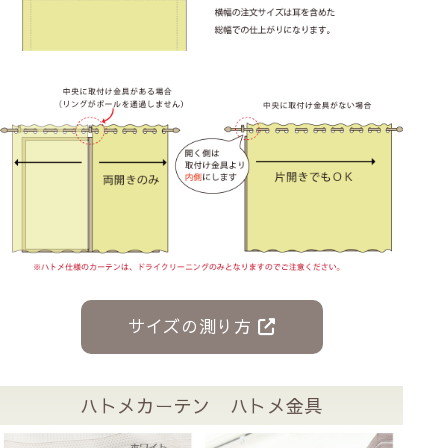
サイズの測り方
ハトメカーテン ハトメ金具