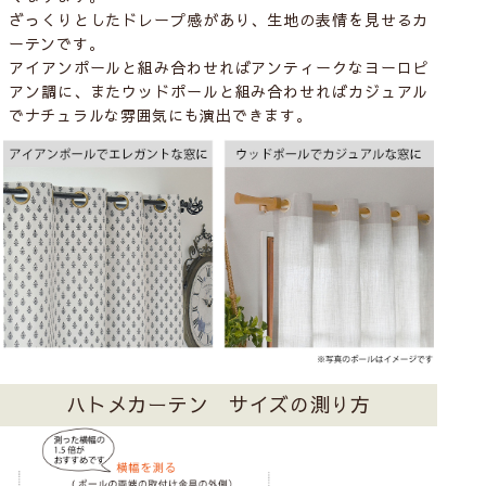
ざっくりとしたドレープ感があり、生地の表情を見せるカ
ーテンです。
アイアンポールと組み合わせればアンティークなヨーロピ
アン調に、またウッドポールと組み合わせればカジュアル
でナチュラルな雰囲気にも演出できます。
ハトメカーテン サイズの測り方