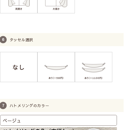
タッセル選択
ハトメリングのカラー