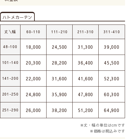
ハトメカーテン
丈＼幅
60-110
111-210
211-310
311-410
18,000
24,500
31,300
39,000
48-100
20,300
28,200
36,400
45,500
101-140
22,000
31,600
41,600
52,300
141-200
24,800
35,900
47,800
60,300
201-250
26,000
38,200
51,200
64,900
251-290
※丈・幅の単位はcmです
※価格は税込みです