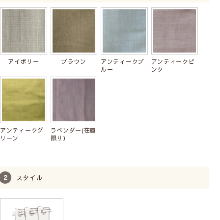
アイボリー
ブラウン
アンティークブ
アンティークピ
ルー
ンク
アンティークグ
ラベンダー(在庫
リーン
限り）
スタイル