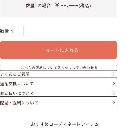
￥--,---
数量
1
の場合
(税込)
カートに入れる
こちらの商品についてスタッフに問い合わせる
よくあるご質問
返品交換について
お支払いについて
配送・送料について
おすすめコーディネートアイテム