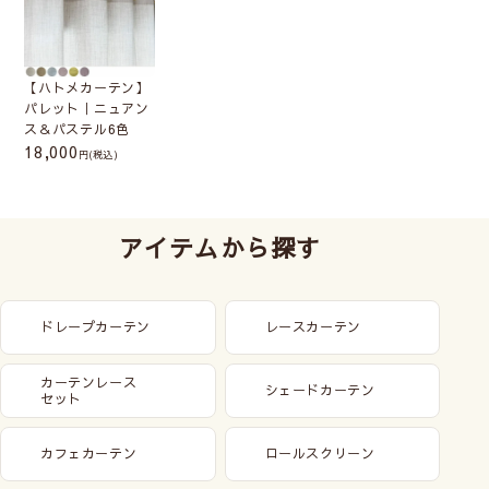
【ハトメカーテン】
パレット｜ニュアン
ス＆パステル6色
18,000
(税込)
アイテムから探す
ドレープカーテン
レースカーテン
カーテンレース
シェードカーテン
セット
カフェカーテン
ロールスクリーン