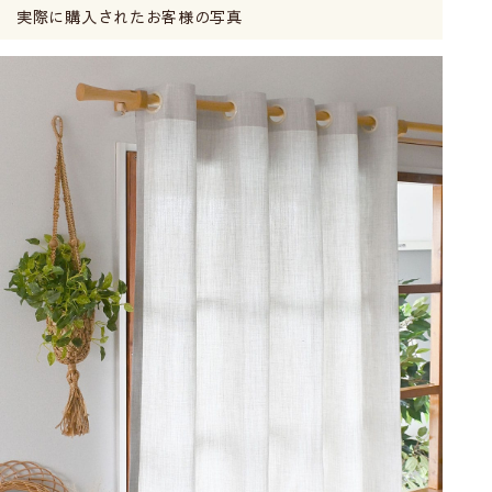
実際に購入されたお客様の写真