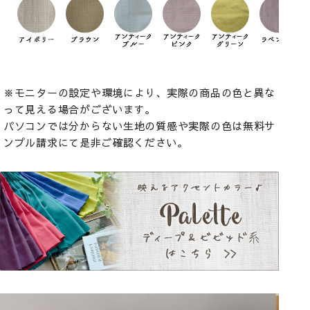
※モニターの設定や環境により、実際の商品の色と異な
って見える場合がございます。
パソコンでは分からない生地の質感や実際の色は無料サ
ンプル請求にて是非ご確認ください。