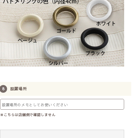
設置場所
※こちらは店舗側で確認しません