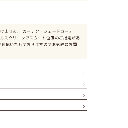
けません。 カーテン・シェードカーテ
ールスクリーンでスタート位置のご指定があ
で対応いたしておりますのでお気軽にお問