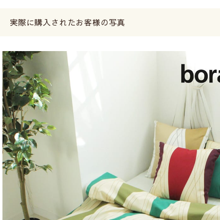
実際に購入されたお客様の写真