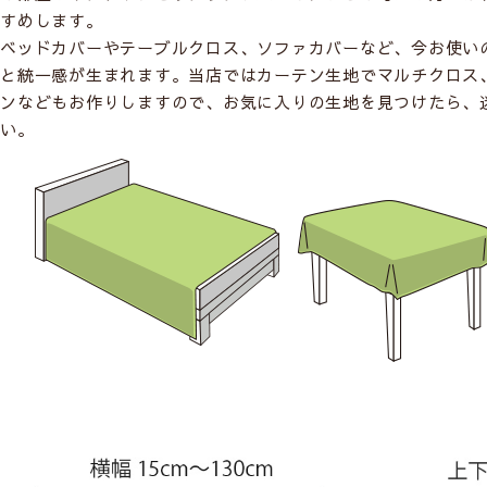
すめします。
ベッドカバーやテーブルクロス、ソファカバーなど、今お使い
と統一感が生まれます。当店ではカーテン生地でマルチクロス
ンなどもお作りしますので、お気に入りの生地を見つけたら、
い。