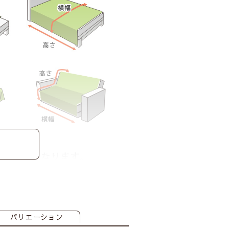
バリエーション