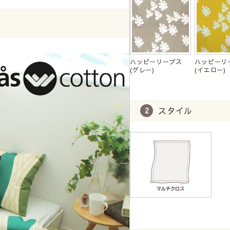
ハッピーリーブス
ハッピーリ
(グレー)
(イエロー)
スタイル