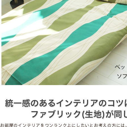
お部屋のインテリアをワンランク上にしたいとお考えの方には、