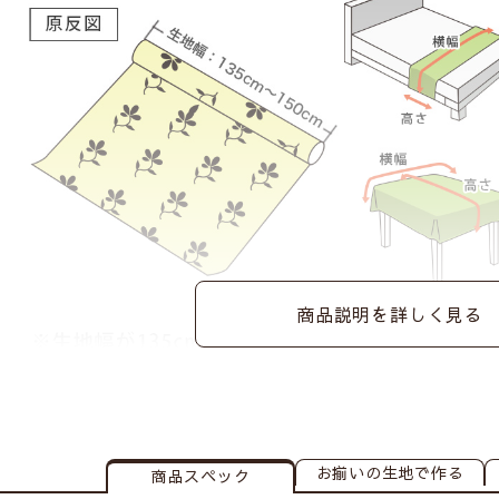
商品説明を詳しく見る
お揃いの
生地で作る
商品スペック