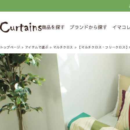
商品を探す
ブランドから探す
イマコ
トップページ
アイテムで選ぶ
マルチクロス
【マルチクロス・フリークロス】