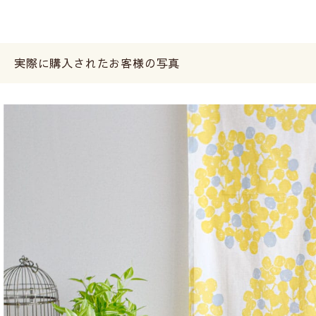
実際に購入されたお客様の写真