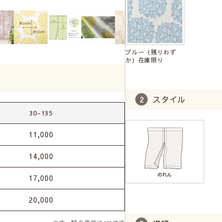
ブルー（残りわず
か）在庫限り
スタイル
30-135
11,000
14,000
17,000
20,000