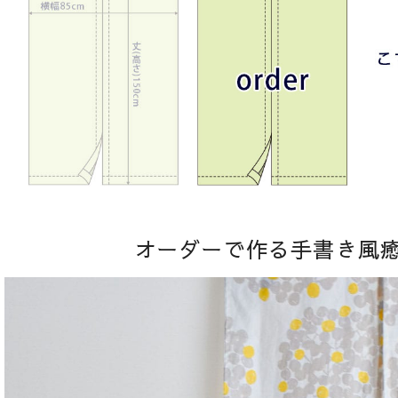
オーダーで作る手書き風