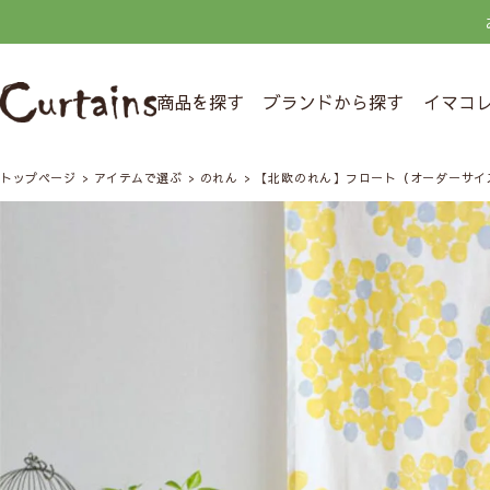
商品を探す
ブランドから探す
イマコ
トップページ
アイテムで選ぶ
のれん
【北欧のれん】フロート（オーダーサイ