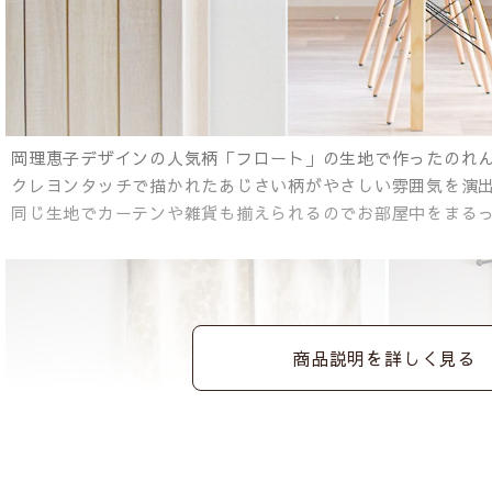
岡理恵子デザインの人気柄「フロート」の生地で作ったのれ
クレヨンタッチで描かれたあじさい柄がやさしい雰囲気を演
同じ生地でカーテンや雑貨も揃えられるのでお部屋中をまる
商品説明を詳しく見る