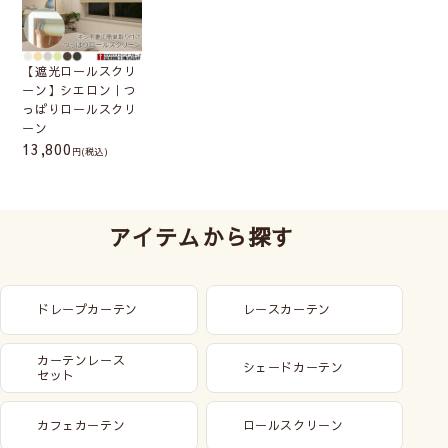
【遮光ロールスクリ
ーン】シエロン｜つ
っぱりロールスクリ
ーン
13,800
(税込)
アイテムから探す
ドレープカーテン
レースカーテン
カーテンレース
シェードカーテン
セット
カフェカーテン
ロールスクリーン