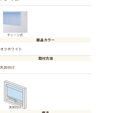
▲シエロンクリーム
しっかり光を遮ってくれるので、寝室にもおすすめで
す。
ロールスクリーンで広々とした空間にすることができま
す。
部品カラー
オフホワイト
取付方法
天井付け
▲シエロングリーン
部品