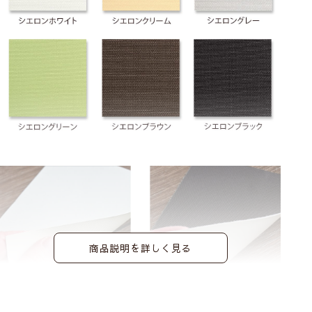
商品説明を詳しく見る