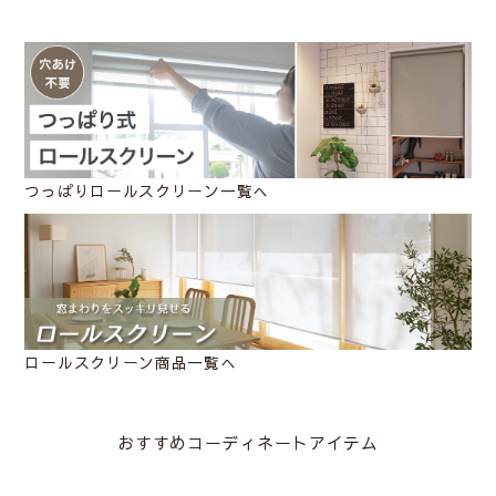
つっぱりロールスクリーン一覧へ
ロールスクリーン商品一覧へ
おすすめコーディネートアイテム