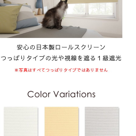
安心の日本製ロールスクリーン
つっぱりタイプの光や視線を遮る１級遮光
※写真はすべてつっぱりタイプではありません