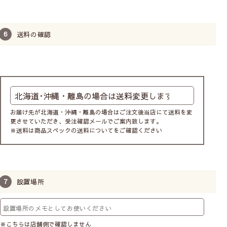
送料の確認
お届け先が北海道・沖縄・離島の場合はご注文後当店にて送料を変
更させていただき、受注確認メールでご案内致します。
※送料は商品スペックの送料についてをご確認ください
設置場所
※こちらは店舗側で確認しません