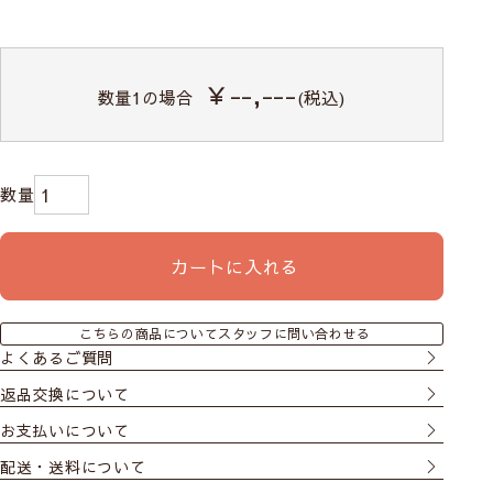
￥--,---
数量
1
の場合
(税込)
カートに入れる
こちらの商品についてスタッフに問い合わせる
よくあるご質問
返品交換について
お支払いについて
配送・送料について