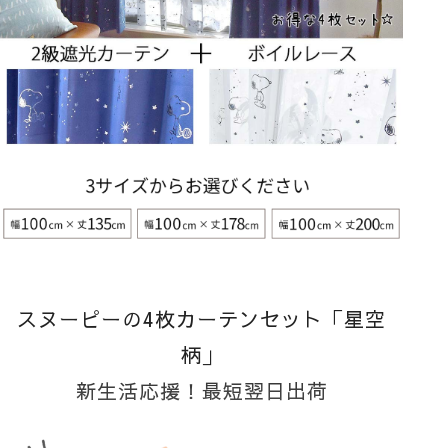
スヌーピーの4枚カーテンセット「星空
柄」
新生活応援！最短翌日出荷