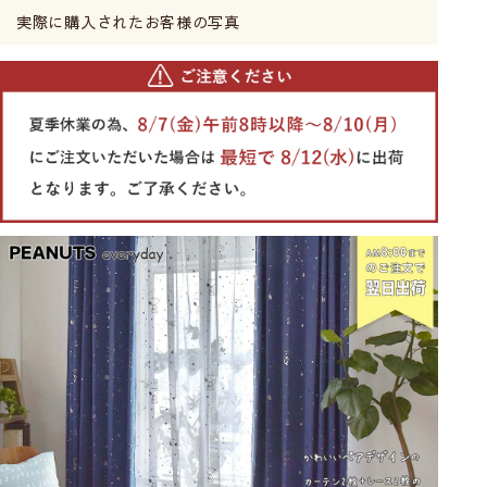
実際に購入されたお客様の写真