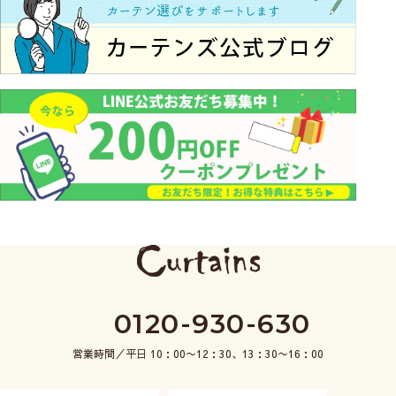
0120-930-630
営業時間／平日 10：00〜12：30、13：30〜16：00