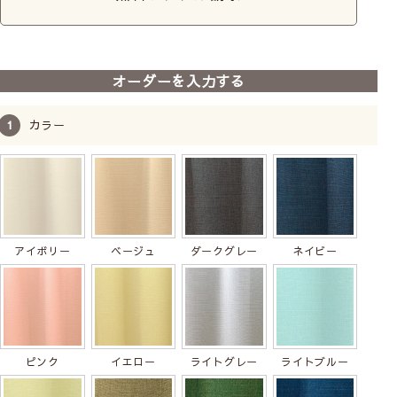
オーダーを入力する
カラー
アイボリー
ベージュ
ダークグレー
ネイビー
ピンク
イエロー
ライトグレー
ライトブルー