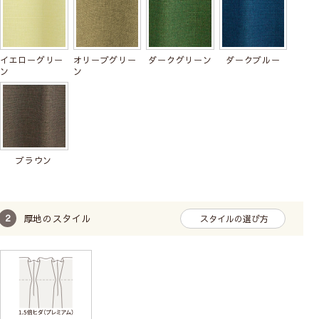
イエローグリー
オリーブグリー
ダークグリーン
ダークブルー
ン
ン
ブラウン
厚地のスタイル
スタイルの選び方