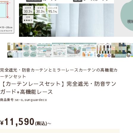
完全遮光・防音カーテンとミラーレースカーテンの高機能カ
ーテンセット
【カーテンレースセット】完全遮光・防音サン
ガード+高機能レース
商品番号
se-o_sunguardeco
11,590
¥
税込
〜