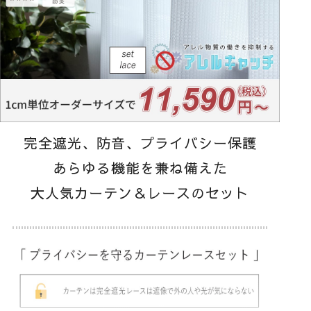
完全遮光、防音、プライバシー保護
あらゆる機能を兼ね備えた
大人気カーテン＆レースのセット