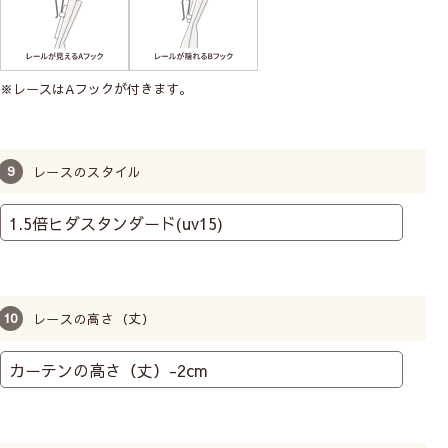
使いいただけます。
※レースはAフックが付きます。
レースのスタイル
レースの高さ（丈）