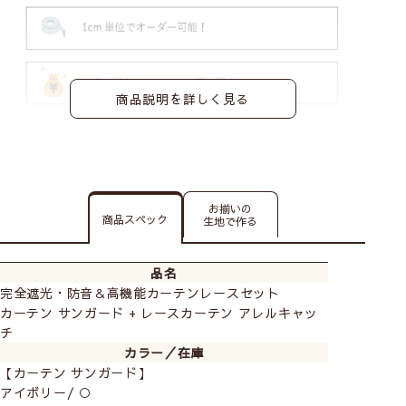
商品説明を詳しく見る
お揃いの
商品スペック
生地で作る
品名
完全遮光・防音＆高機能カーテンレースセット
カーテン サンガード + レースカーテン アレルキャッ
チ
カラー／在庫
【カーテン サンガード】
アイボリー/ ○