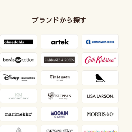
ブランドから探す