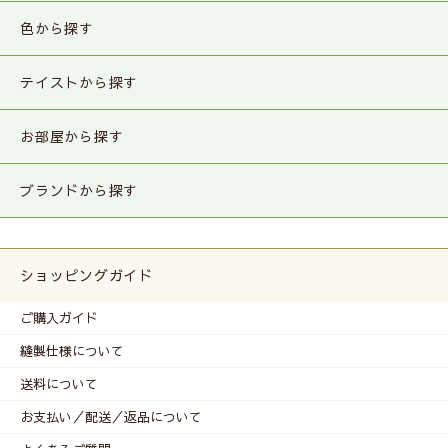
色から探す
テイストから探す
お部屋から探す
ブランドから探す
ショッピングガイド
ご購入ガイド
縫製仕様について
送料について
お支払い／配送／返品について