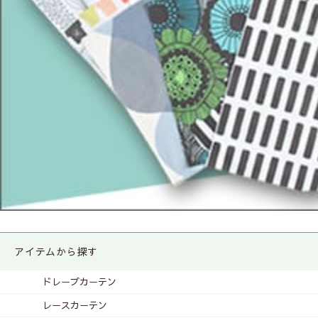
アイテムから探す
ドレープカーテン
レースカーテン