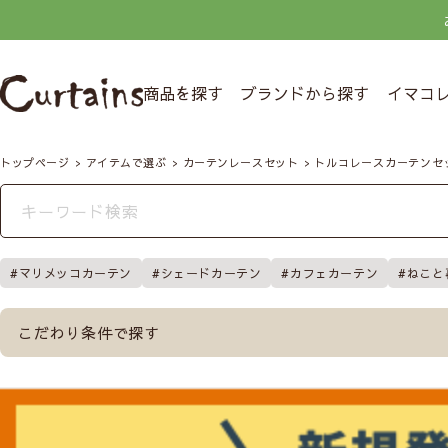
商品を探す
ブランドから探す
イマコ
トップページ
アイテムで選ぶ
カーテンレースセット
トルコレースカーテンセ
マリメッコカーテン
シェードカーテン
カフェカーテン
ねこと
こだわり条件で探す