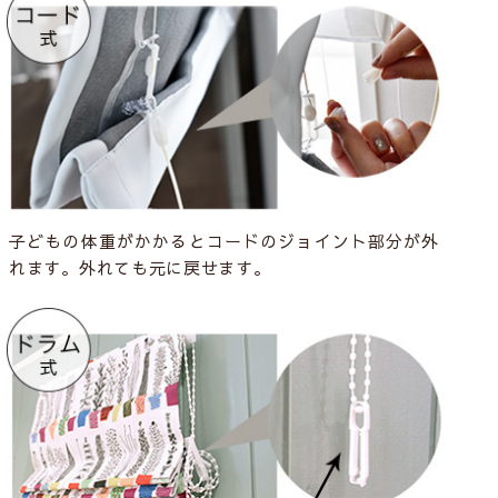
子どもの体重がかかるとコードのジョイント部分が外
れます。外れても元に戻せます。