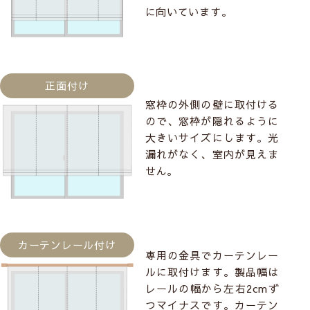
に向いています。
正面付け
窓枠の外側の壁に取付ける
ので、窓枠が隠れるように
大きいサイズにします。光
漏れがなく、室内が見えま
せん。
カーテンレール付け
専用の金具でカーテンレー
ルに取付けます。製品幅は
レールの幅から左右2cmず
つマイナスです。カーテン