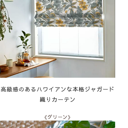
高級感のあるハワイアンな本格ジャガード
織りカーテン
《グリーン》