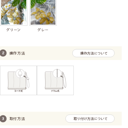
グリーン
グレー
操作方法
操作方法について
取付方法
取り付け方法について