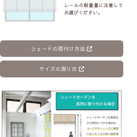
レールの耐重量に注意して
お選びください。
シェードの取付け方法
サイズの測り方