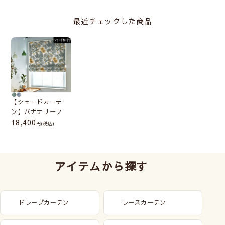
最近チェックした商品
【シェードカーテ
ン】バナナリーフ
18,400
(税込)
アイテムから探す
ドレープカーテン
レースカーテン