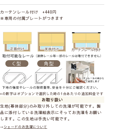
カーテンレール付け +440円
※専用の付属プレートがつきます
+の数字はオプションで選択した時の1台あたりの追加料金です
お取り扱い
生地(幕体部分)のみ取り外しての洗濯が可能です。製
品に添付している洗濯絵表示にそってお洗濯をお願い
します。この生地は手洗い可能です。
→
シェードのお洗濯について