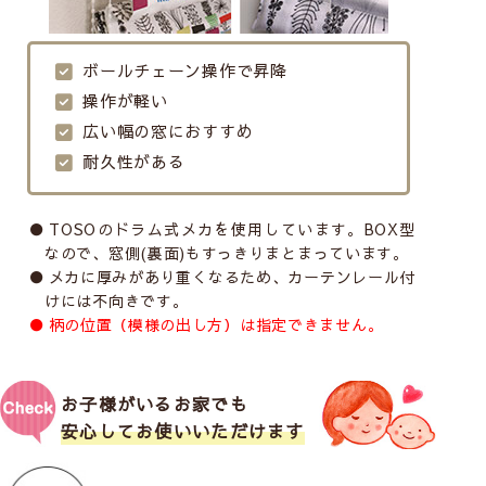
ボールチェーン操作で昇降
操作が軽い
広い幅の窓におすすめ
耐久性がある
TOSOのドラム式メカを使用しています。BOX型
なので、窓側(裏面)もすっきりまとまっています。
メカに厚みがあり重くなるため、カーテンレール付
けには不向きです。
柄の位置（模様の出し方）は指定できません。
お子様がいるお家でも
安心してお使いいただけます