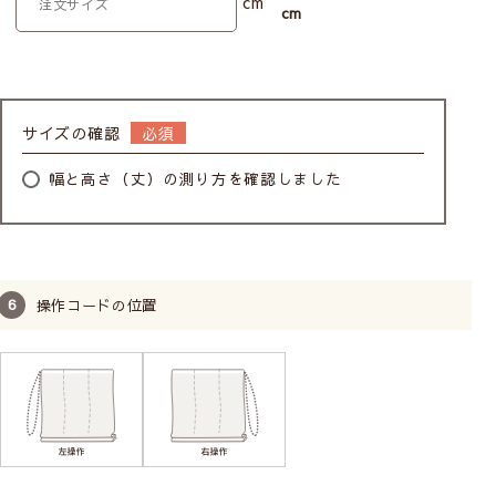
cm
cm
サイズの確認
幅と高さ（丈）の測り方を確認しました
操作コードの位置