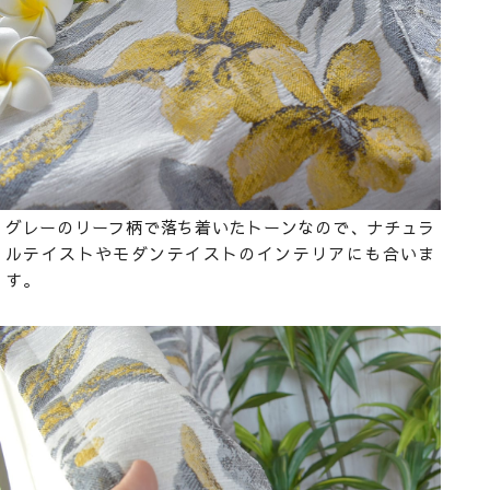
グレーのリーフ柄で落ち着いたトーンなので、ナチュラ
ルテイストやモダンテイストのインテリアにも合いま
す。