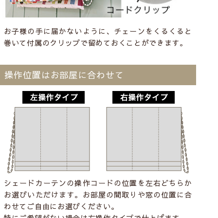
お子様の手に届かないように、チェーンをくるくると
巻いて付属のクリップで留めておくことができます。
操作位置はお部屋に合わせて
シェードカーテンの操作コードの位置を左右どちらか
お選びいただけます。お部屋の間取りや窓の位置に合
わせてご自由にお選びください。
特にご希望がない場合は右操作タイプで仕上げます。