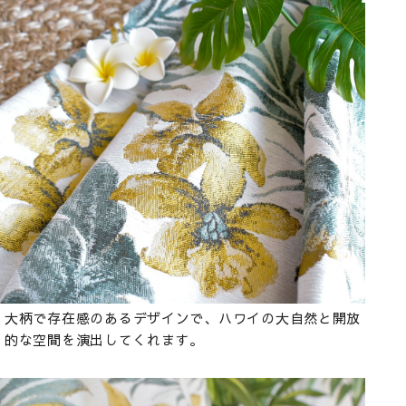
大柄で存在感のあるデザインで、ハワイの大自然と開放
的な空間を演出してくれます。