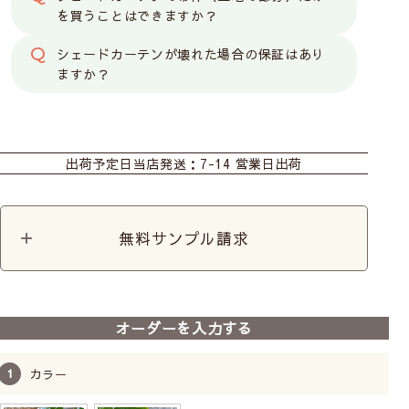
を買うことはできますか？
シェードカーテンが壊れた場合の保証はあり
ますか？
カーテン
シェード
出荷予定日
当店発送：7-14 営業日出荷
無料サンプル請求
オーダーを入力する
カラー