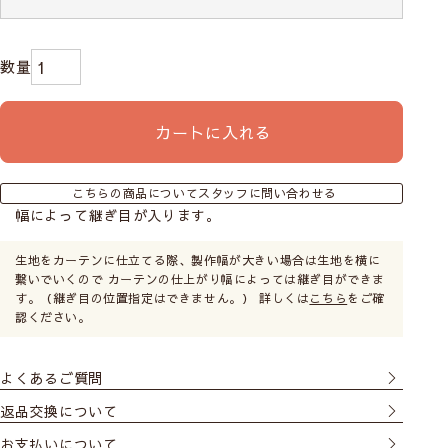
カートに入れる
こちらの商品についてスタッフに問い合わせる
幅によって継ぎ目が入ります。
生地をカーテンに仕立てる際、製作幅が大きい場合は生地を横に
繋いでいくので カーテンの仕上がり幅によっては継ぎ目ができま
す。（継ぎ目の位置指定はできません。） 詳しくは
こちら
をご確
認ください。
よくあるご質問
返品交換について
お支払いについて