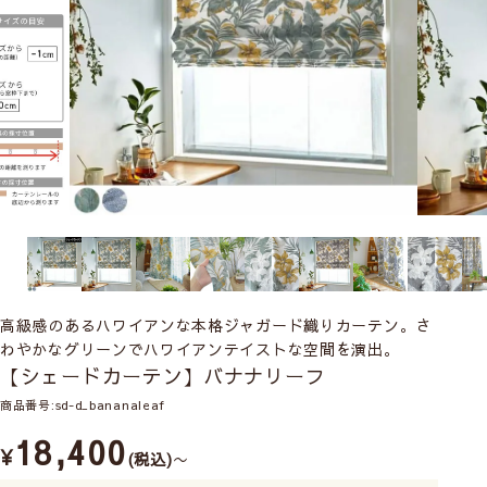
高級感のあるハワイアンな本格ジャガード織りカーテン。さ
わやかなグリーンでハワイアンテイストな空間を演出。
【シェードカーテン】バナナリーフ
商品番号
sd-d_bananaleaf
18,400
¥
税込
〜