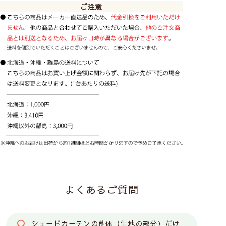
ご注意
よくあるご質問
シェードカーテンの幕体（生地の部分）だけ