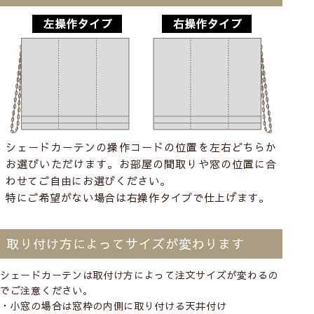
シェードカーテンの操作コードの位置を左右どちらか
お選びいただけます。お部屋の間取りや窓の位置に合
わせてご自由にお選びください。
特にご希望がない場合は右操作タイプで仕上げます。
取り付け方によってサイズが変わります
シェードカーテンは取付け方によって注文サイズが変わるの
でご注意ください。
・小窓の場合は窓枠の内側に取り付ける
天井付け