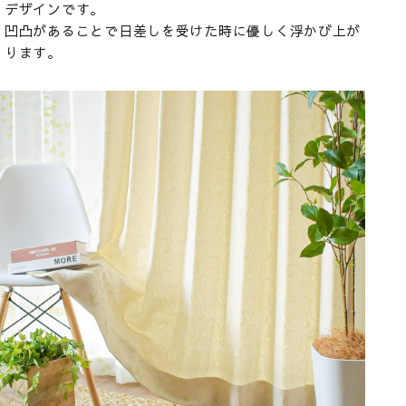
デザインです。
凹凸があることで日差しを受けた時に優しく浮かび上が
ります。