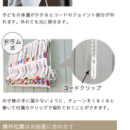
子どもの体重がかかるとコードのジョイント部分が外
れます。外れても元に戻せます。
お子様の手に届かないように、チェーンをくるくると
巻いて付属のクリップで留めておくことができます。
操作位置はお部屋に合わせて