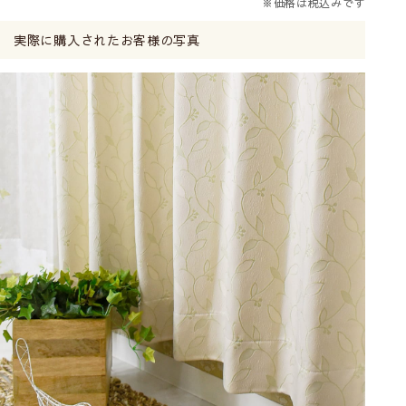
※価格は税込みです
実際に購入されたお客様の写真