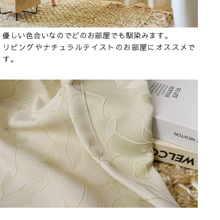
優しい色合いなのでどのお部屋でも馴染みます。
リビングやナチュラルテイストのお部屋にオススメで
す。