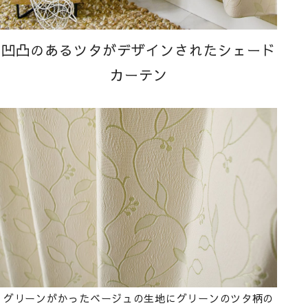
凹凸のあるツタがデザインされたシェード
カーテン
グリーンがかったベージュの生地にグリーンのツタ柄の