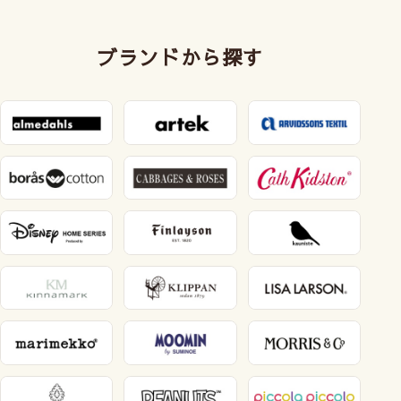
ブランドから探す