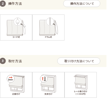
操作方法
操作方法について
取付方法
取り付け方法について