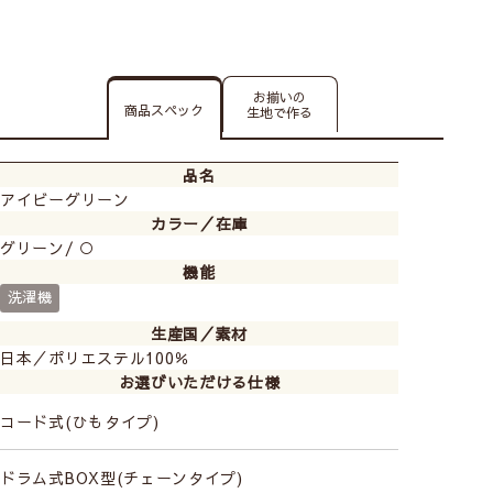
お揃いの
商品スペック
生地で作る
品名
アイビーグリーン
カラー／在庫
グリーン/ ○
機能
洗濯機
生産国／素材
日本／ポリエステル100％
お選びいただける仕様
コード式(ひもタイプ)
ドラム式BOX型(チェーンタイプ)