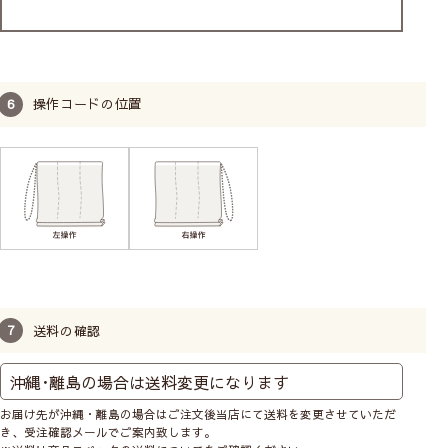
操作コードの位置
送料の確認
お届け先が沖縄・離島の場合はご注文後当店にて送料を変更させていただ
き、受注確認メールでご案内致します。