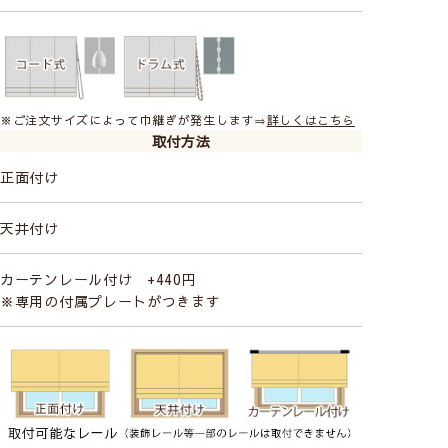
※ご注文サイズによって巾継ぎが発生します⇒
詳しくはこちら
取付方法
正面付け
天井付け
カーテンレール付け +440円
※専用の付属プレートがつきます