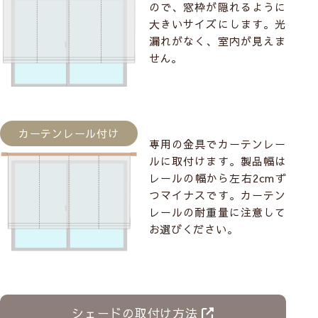
ので、窓枠が隠れるように
大きいサイズにします。光
漏れがなく、室内が見えま
せん。
カーテンレール付け
専用の金具でカーテンレー
ルに取付けます。製品幅は
レールの幅から左右2cmず
つマイナスです。カーテン
レールの耐重量に注意して
お選びください。
シェードの取付け方法