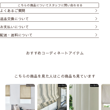
こちらの商品についてスタッフに問い合わせる
よくあるご質問
返品交換について
お支払いについて
配送・送料について
おすすめコーディネートアイテム
こちらの商品を見た人はこの商品も見ています