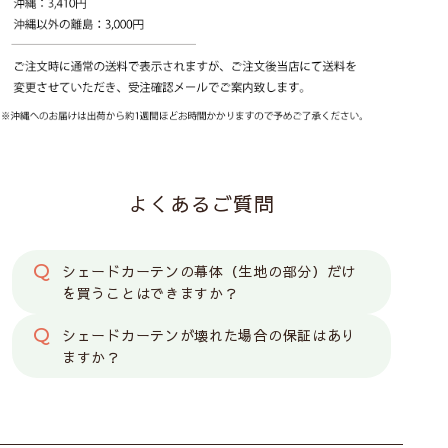
よくあるご質問
シェードカーテンの幕体（生地の部分）だけ
を買うことはできますか？
シェードカーテンが壊れた場合の保証はあり
ますか？
カーテン
シェード
カット生地