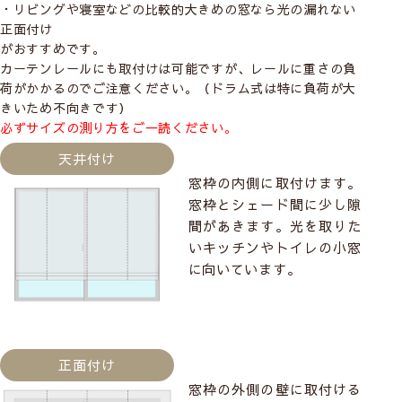
・リビングや寝室などの比較的大きめの窓なら光の漏れない
正面付け
がおすすめです。
カーテンレールにも取付けは可能ですが、レールに重さの負
荷がかかるのでご注意ください。（ドラム式は特に負荷が大
きいため不向きです）
必ずサイズの測り方をご一読ください。
天井付け
窓枠の内側に取付けます。
窓枠とシェード間に少し隙
間があきます。光を取りた
いキッチンやトイレの小窓
に向いています。
正面付け
窓枠の外側の壁に取付ける