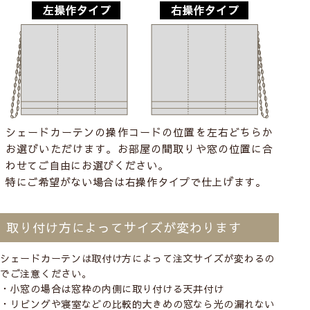
シェードカーテンの操作コードの位置を左右どちらか
お選びいただけます。お部屋の間取りや窓の位置に合
わせてご自由にお選びください。
特にご希望がない場合は右操作タイプで仕上げます。
取り付け方によってサイズが変わります
シェードカーテンは取付け方によって注文サイズが変わるの
でご注意ください。
・小窓の場合は窓枠の内側に取り付ける
天井付け
・リビングや寝室などの比較的大きめの窓なら光の漏れない