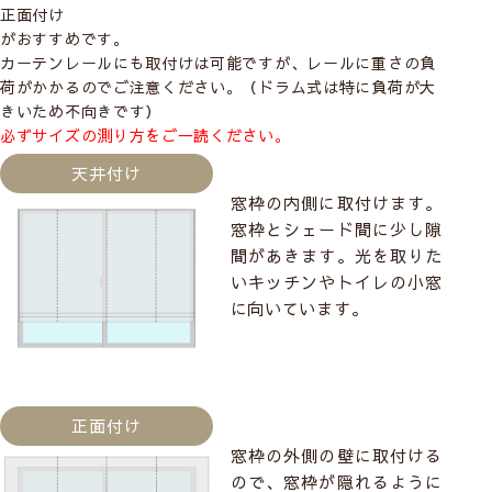
正面付け
がおすすめです。
カーテンレールにも取付けは可能ですが、レールに重さの負
荷がかかるのでご注意ください。（ドラム式は特に負荷が大
きいため不向きです）
必ずサイズの測り方をご一読ください。
天井付け
窓枠の内側に取付けます。
窓枠とシェード間に少し隙
間があきます。光を取りた
いキッチンやトイレの小窓
に向いています。
正面付け
窓枠の外側の壁に取付ける
ので、窓枠が隠れるように