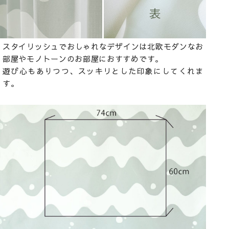
スタイリッシュでおしゃれなデザインは北欧モダンなお
部屋やモノトーンのお部屋におすすめです。
遊び心もありつつ、スッキリとした印象にしてくれま
す。