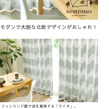
モダンで大胆な北欧デザインがおしゃれ！
フィンランド語で波を意味する「ライネ」。