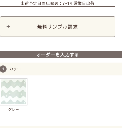
出荷予定日
当店発送：7-14 営業日出荷
ロール
無料サンプル請求
オーダーを入力する
カラー
グレー