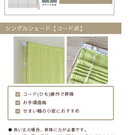
シングルシェード【コード式】
コード(ひも)操作で昇降
お手頃価格
せまい幅の小窓におすすめ
長い丈の場合、昇降に力が必要です。