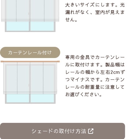
大きいサイズにします。光
漏れがなく、室内が見えま
せん。
カーテンレール付け
専用の金具でカーテンレー
ルに取付けます。製品幅は
レールの幅から左右2cmず
つマイナスです。カーテン
レールの耐重量に注意して
お選びください。
シェードの取付け方法