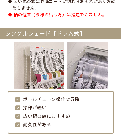
広い幅の窓は昇降コードが切れるおそれがありお勧
めしません。
柄の位置（模様の出し方）は指定できません。
シングルシェード【ドラム式】
ボールチェーン操作で昇降
操作が軽い
広い幅の窓におすすめ
耐久性がある