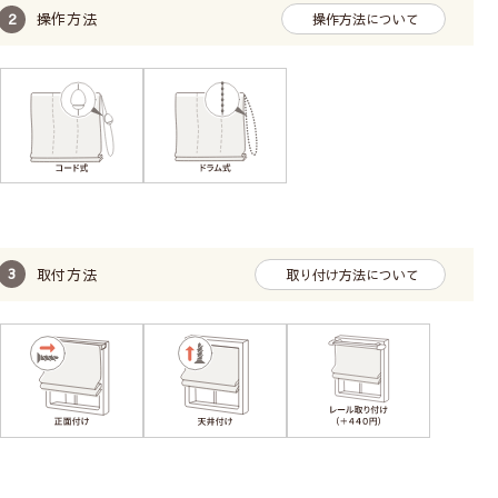
操作方法
操作方法について
取付方法
取り付け方法について