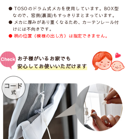
TOSOのドラム式メカを使用しています。BOX型
なので、窓側(裏面)もすっきりまとまっています。
メカに厚みがあり重くなるため、カーテンレール付
けには不向きです。
柄の位置（模様の出し方）は指定できません。
お子様がいるお家でも
安心してお使いいただけます