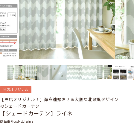
当店オリジナル
【当店オリジナル！】海を連想させる大胆な北欧風デザイン
のシェードカーテン
【シェードカーテン】ライネ
商品番号
sd-d_laine