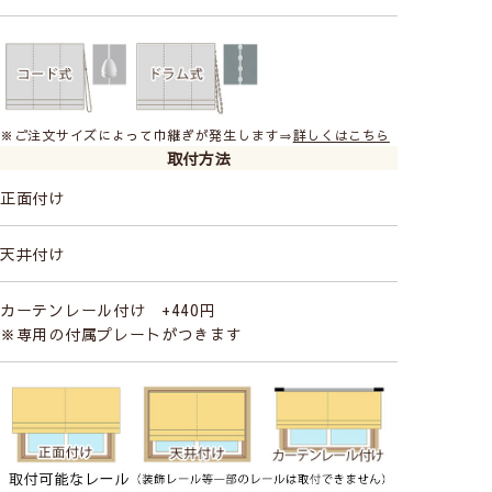
※ご注文サイズによって巾継ぎが発生します⇒
詳しくはこちら
取付方法
正面付け
天井付け
カーテンレール付け +440円
※専用の付属プレートがつきます