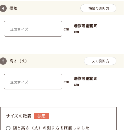
横幅
横幅の測り方
制作可能範囲
cm
cm
高さ（丈）
丈の測り方
制作可能範囲
cm
cm
サイズの確認
幅と高さ（丈）の測り方を確認しました