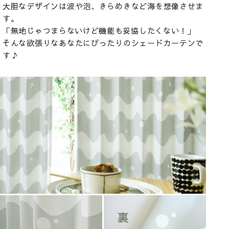
大胆なデザインは波や泡、きらめきなど海を想像させま
す。
「無地じゃつまらないけど機能も妥協したくない！」
そんな欲張りなあなたにぴったりのシェードカーテンで
す♪