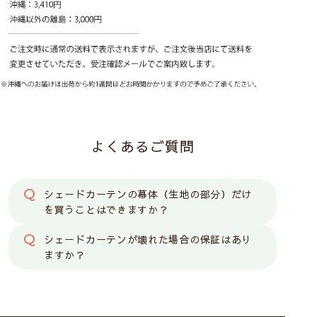
よくあるご質問
シェードカーテンの幕体（生地の部分）だけ
を買うことはできますか？
シェードカーテンが壊れた場合の保証はあり
ますか？
カーテン
シェード
ダブルシェード