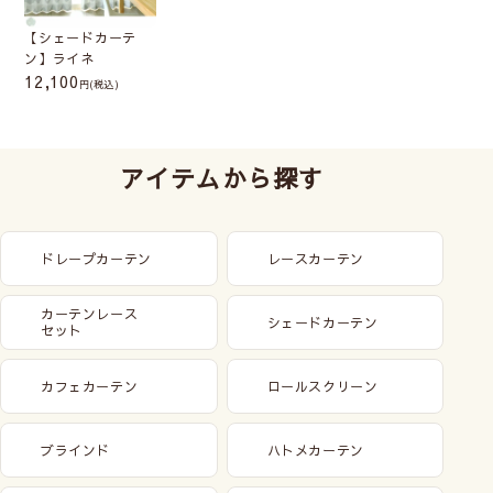
【シェードカーテ
ン】ライネ
12,100
(税込)
アイテムから探す
ドレープカーテン
レースカーテン
カーテンレース
シェードカーテン
セット
カフェカーテン
ロールスクリーン
ブラインド
ハトメカーテン