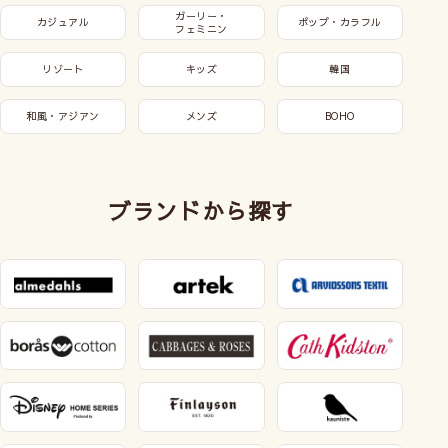
ガーリー・
カジュアル
ポップ・カラフル
フェミニン
リゾート
キッズ
韓国
和風・アジアン
メンズ
BOHO
ブランドから探す