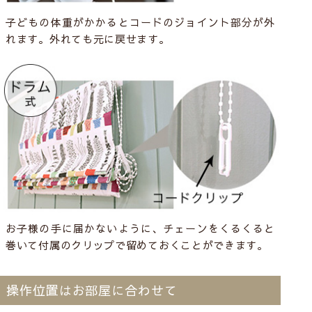
子どもの体重がかかるとコードのジョイント部分が外
れます。外れても元に戻せます。
お子様の手に届かないように、チェーンをくるくると
巻いて付属のクリップで留めておくことができます。
操作位置はお部屋に合わせて