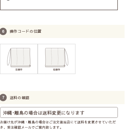
操作コードの位置
送料の確認
お届け先が沖縄・離島の場合はご注文後当店にて送料を変更させていただ
き、受注確認メールでご案内致します。