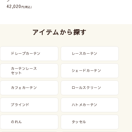
42,020
(税込)
アイテムから探す
ドレープカーテン
レースカーテン
カーテンレース
シェードカーテン
セット
カフェカーテン
ロールスクリーン
ブラインド
ハトメカーテン
のれん
タッセル