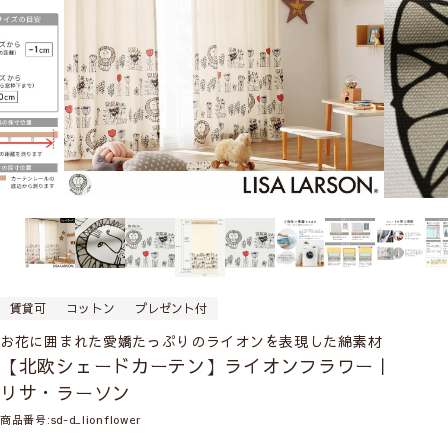
賃貸可
コットン
プレゼント付
お花に囲まれた愛嬌たっぷりのライオンを表現した綿素材
【北欧シェードカーテン】ライオンフラワー｜
リサ・ラーソン
商品番号
sd-d_lionflower