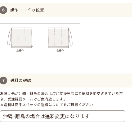
操作コードの位置
お子様の手に届かないように、チェーンをくるくると
巻いて付属のクリップで留めておくことができます。
操作位置はお部屋に合わせて
送料の確認
お届け先が沖縄・離島の場合はご注文後当店にて送料を変更させていただ
き、受注確認メールでご案内致します。
※送料は商品スペックの送料についてをご確認ください