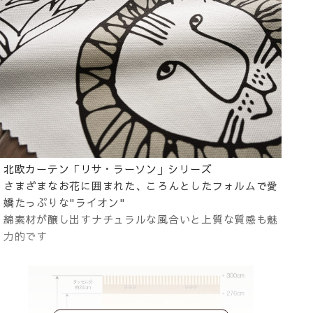
北欧カーテン「リサ・ラーソン」シリーズ
さまざまなお花に囲まれた、ころんとしたフォルムで愛
嬌たっぷりな"ライオン"
綿素材が醸し出すナチュラルな風合いと上質な質感も魅
力的です