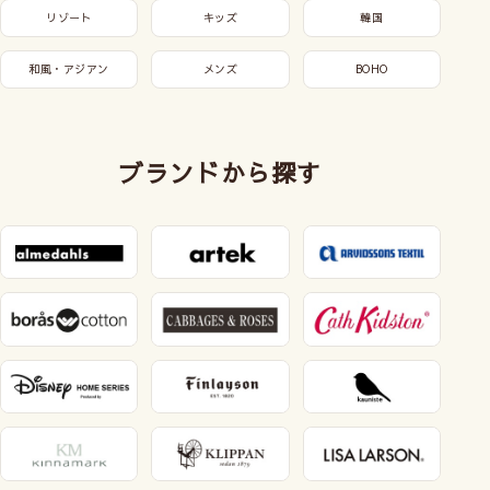
リゾート
キッズ
韓国
和風・アジアン
メンズ
BOHO
ブランドから探す