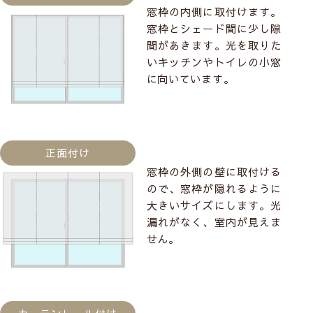
窓枠の内側に取付けます。
窓枠とシェード間に少し隙
間があきます。光を取りた
いキッチンやトイレの小窓
に向いています。
正面付け
窓枠の外側の壁に取付ける
ので、窓枠が隠れるように
大きいサイズにします。光
漏れがなく、室内が見えま
せん。