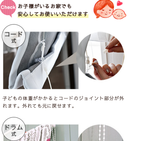
お子様がいるお家でも
安心してお使いいただけます
子どもの体重がかかるとコードのジョイント部分が外
れます。外れても元に戻せます。