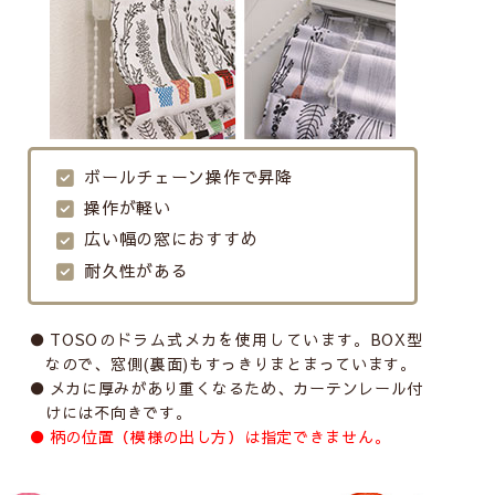
ボールチェーン操作で昇降
操作が軽い
広い幅の窓におすすめ
耐久性がある
TOSOのドラム式メカを使用しています。BOX型
なので、窓側(裏面)もすっきりまとまっています。
メカに厚みがあり重くなるため、カーテンレール付
けには不向きです。
柄の位置（模様の出し方）は指定できません。