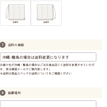
送料の確認
お届け先が沖縄・離島の場合はご注文後当店にて送料を変更させていただ
き、受注確認メールでご案内致します。
※送料は商品スペックの送料についてをご確認ください
設置場所