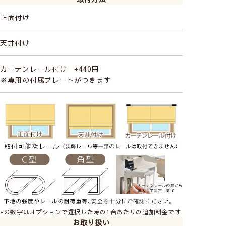
正面付け
天井付け
カーテンレール付け +440円
※専用の付属プレートがつきます
+の数字はオプションで選択した時の1台あたりの追加料金です
お取り扱い