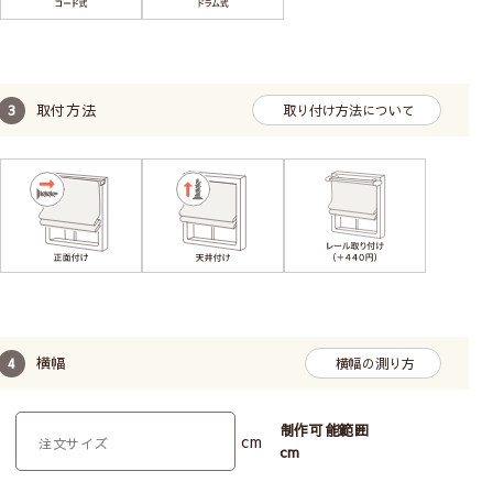
取付方法
取り付け方法について
横幅
横幅の測り方
制作可能範囲
cm
cm