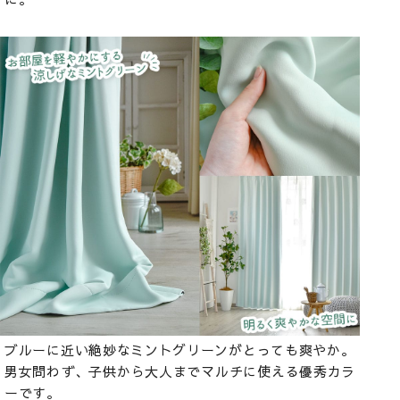
ブルーに近い絶妙なミントグリーンがとっても爽やか。
男女問わず、子供から大人までマルチに使える優秀カラ
ーです。