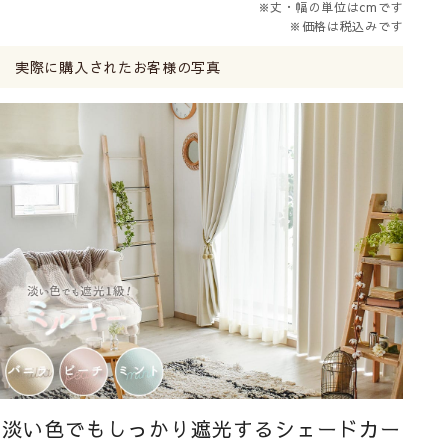
※丈・幅の単位はcmです
※価格は税込みです
実際に購入されたお客様の写真
淡い色でもしっかり遮光するシェードカー