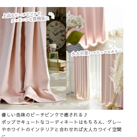
優しい色味のピーチピンクで癒される♪
ポップでキュートなコーディネートはもちろん、グレー
やホワイトのインテリアと合わせれば大人カワイイ空間
に。