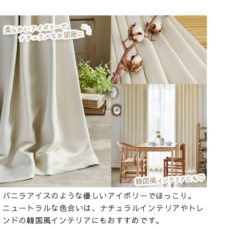
バニラアイスのような優しいアイボリーでほっこり。
ニュートラルな色合いは、ナチュラルインテリアやトレ
ンドの韓国風インテリアにもおすすめです。