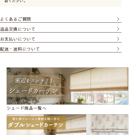
認ください。
よくあるご質問
返品交換について
お支払いについて
配送・送料について
シェード商品一覧へ