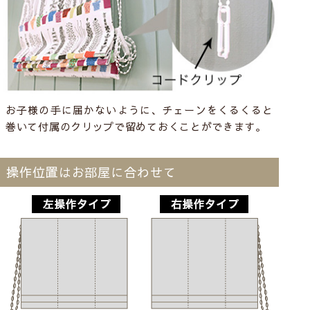
お子様の手に届かないように、チェーンをくるくると
巻いて付属のクリップで留めておくことができます。
操作位置はお部屋に合わせて