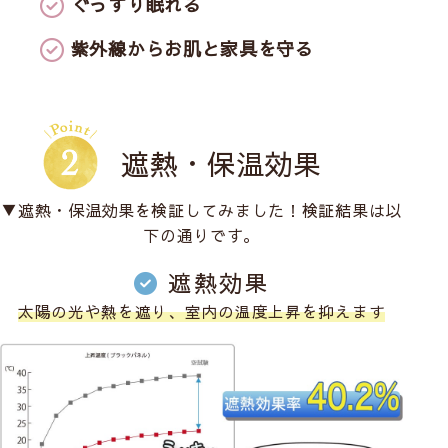
ぐっすり眠れる
紫外線からお肌と家具を守る
遮熱・保温効果
▼遮熱・保温効果を検証してみました！検証結果は以
下の通りです。
遮熱効果
太陽の光や熱を遮り、室内の温度上昇を抑えます