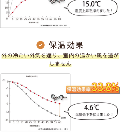
保温効果
外の冷たい外気を遮り、室内の温かい風を逃が
しません