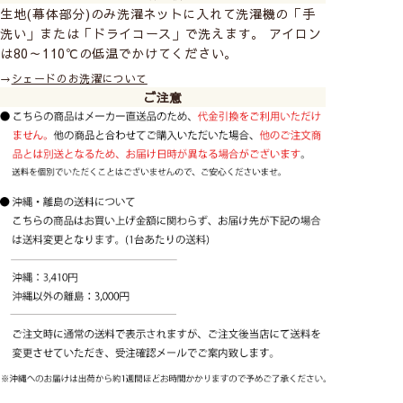
生地(幕体部分)のみ洗濯ネットに入れて洗濯機の「手
洗い」または「ドライコース」で洗えます。 アイロン
は80～110℃の低温でかけてください。
→
シェードのお洗濯について
ご注意