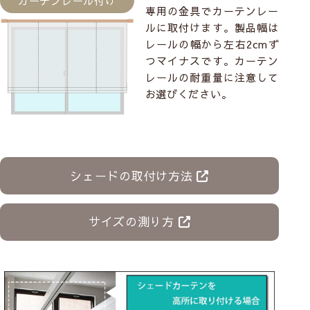
カーテンレール付け
専用の金具でカーテンレー
ルに取付けます。製品幅は
レールの幅から左右2cmず
つマイナスです。カーテン
レールの耐重量に注意して
お選びください。
シェードの取付け方法
サイズの測り方