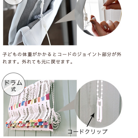
子どもの体重がかかるとコードのジョイント部分が外
れます。外れても元に戻せます。