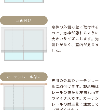
正面付け
窓枠の外側の壁に取付ける
ので、窓枠が隠れるように
大きいサイズにします。光
漏れがなく、室内が見えま
せん。
カーテンレール付け
専用の金具でカーテンレー
ルに取付けます。製品幅は
レールの幅から左右2cmず
つマイナスです。カーテン
レールの耐重量に注意して
お選びください。