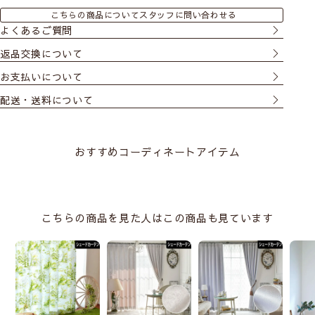
こちらの商品についてスタッフに問い合わせる
よくあるご質問
返品交換について
お支払いについて
配送・送料について
おすすめコーディネートアイテム
こちらの商品を見た人はこの商品も見ています