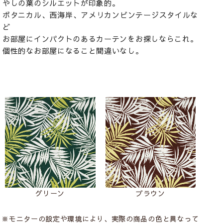
やしの葉のシルエットが印象的。
ボタニカル、西海岸、アメリカンビンテージスタイルな
ど
お部屋にインパクトのあるカーテンをお探しならこれ。
個性的なお部屋になること間違いなし。
グリーン
ブラウン
※モニターの設定や環境により、実際の商品の色と異なって