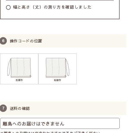
幅と高さ（丈）の測り方を確認しました
操作コードの位置
送料の確認