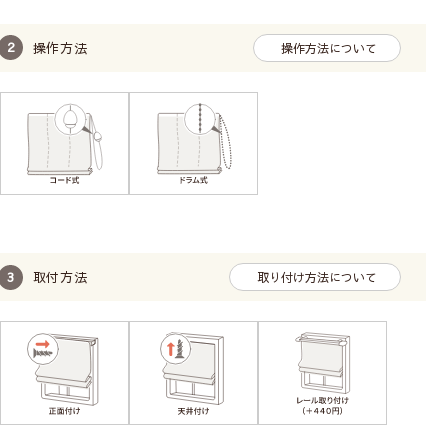
操作方法
操作方法について
取付方法
取り付け方法について