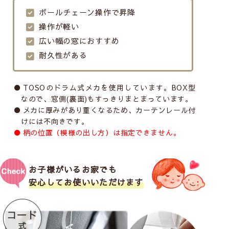
ボールチェーン操作で昇降
操作が軽い
広い幅の窓におすすめ
耐久性がある
TOSOのドラム式メカを使用しています。BOX型
なので、窓側(裏面)もすっきりまとまっています。
メカに厚みがあり重くなるため、カーテンレール付
けには不向きです。
柄の位置（模様の出し方）は指定できません。
お子様がいるお家でも
安心してお使いいただけます