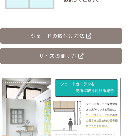
シェードの取付け方法
サイズの測り方