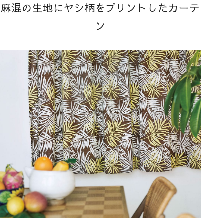
麻混の生地にヤシ柄をプリントしたカーテ
ン