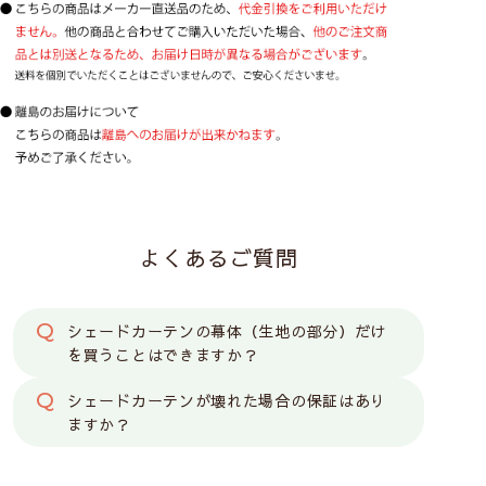
よくあるご質問
シェードカーテンの幕体（生地の部分）だけ
を買うことはできますか？
シェードカーテンが壊れた場合の保証はあり
ますか？