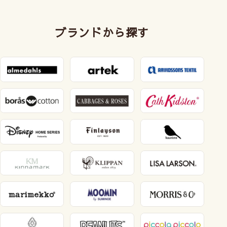
ブランドから探す