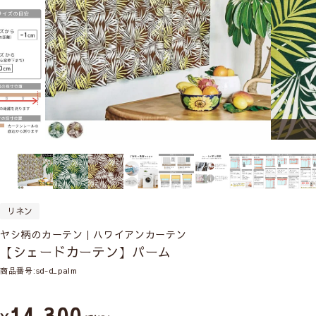
リネン
ヤシ柄のカーテン｜ハワイアンカーテン
【シェードカーテン】パーム
商品番号
sd-d_palm
14,300