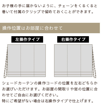
お子様の手に届かないように、チェーンをくるくると
巻いて付属のクリップで留めておくことができます。
操作位置はお部屋に合わせて
シェードカーテンの操作コードの位置を左右どちらか
お選びいただけます。お部屋の間取りや窓の位置に合
わせてご自由にお選びください。
特にご希望がない場合は右操作タイプで仕上げます。