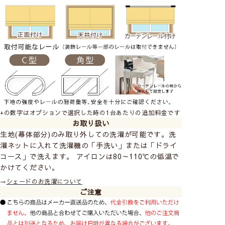
+の数字はオプションで選択した時の1台あたりの追加料金です
お取り扱い
生地(幕体部分)のみ取り外しての洗濯が可能です。洗
濯ネットに入れて洗濯機の「手洗い」または「ドライ
コース」で洗えます。 アイロンは80～110℃の低温で
かけてください。
→
シェードのお洗濯について
ご注意