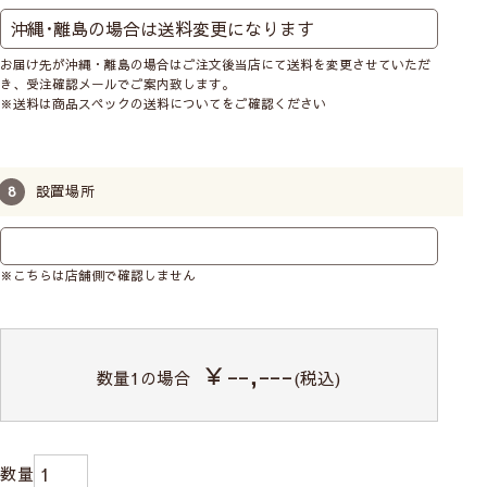
お届け先が沖縄・離島の場合はご注文後当店にて送料を変更させていただ
き、受注確認メールでご案内致します。
※送料は商品スペックの送料についてをご確認ください
設置場所
※こちらは店舗側で確認しません
￥--,---
数量
1
の場合
(税込)