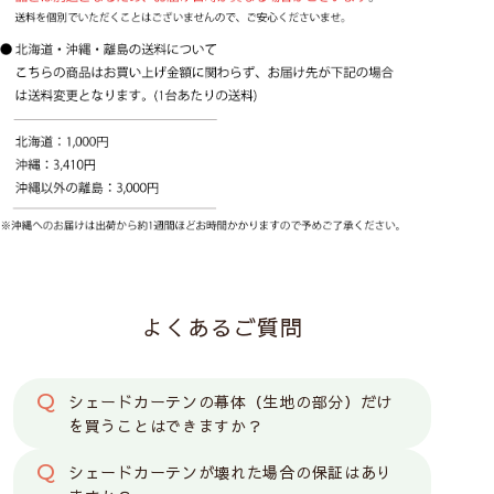
よくあるご質問
シェードカーテンの幕体（生地の部分）だけ
を買うことはできますか？
シェードカーテンが壊れた場合の保証はあり