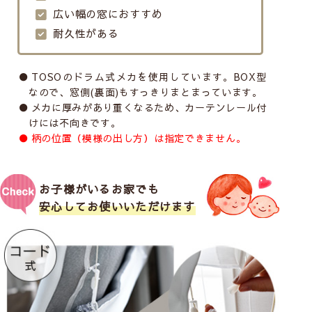
広い幅の窓におすすめ
耐久性がある
TOSOのドラム式メカを使用しています。BOX型
なので、窓側(裏面)もすっきりまとまっています。
メカに厚みがあり重くなるため、カーテンレール付
けには不向きです。
柄の位置（模様の出し方）は指定できません。
お子様がいるお家でも
安心してお使いいただけます