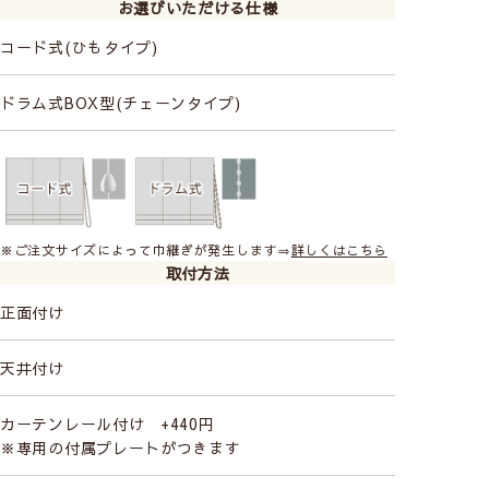
お選びいただける仕様
コード式(ひもタイプ)
ドラム式BOX型(チェーンタイプ)
※ご注文サイズによって巾継ぎが発生します⇒
詳しくはこちら
取付方法
正面付け
天井付け
カーテンレール付け +440円
※専用の付属プレートがつきます