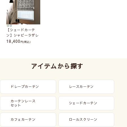
【シェードカーテ
ン】シャビーラザレ
18,400
(税込)
アイテムから探す
ドレープカーテン
レースカーテン
カーテンレース
シェードカーテン
セット
カフェカーテン
ロールスクリーン