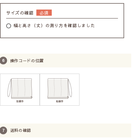
サイズの確認
幅と高さ（丈）の測り方を確認しました
操作コードの位置
送料の確認