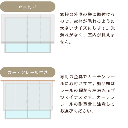
正面付け
窓枠の外側の壁に取付ける
ので、窓枠が隠れるように
大きいサイズにします。光
漏れがなく、室内が見えま
せん。
カーテンレール付け
専用の金具でカーテンレー
ルに取付けます。製品幅は
レールの幅から左右2cmず
つマイナスです。カーテン
レールの耐重量に注意して
お選びください。