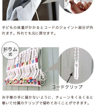
子どもの体重がかかるとコードのジョイント部分が外
れます。外れても元に戻せます。
お子様の手に届かないように、チェーンをくるくると
巻いて付属のクリップで留めておくことができます。