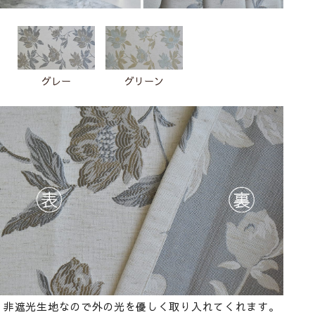
グレー
グリーン
非遮光生地なので外の光を優しく取り入れてくれます。