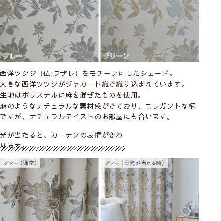
西洋ツツジ（仏:ラザレ）をモチーフにしたシェード。
大きな西洋ツツジがジャガード織で織り込まれています。
生地はポリステルに麻を混ぜたものを使用。
麻のようなナチュラルな素材感がでており、エレガントな柄
ですが、ナチュラルテイストのお部屋にも合います。
光が当たると、カーテンの表情が変わ
ります。