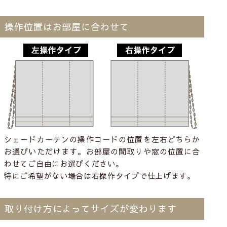
操作位置はお部屋に合わせて
シェードカーテンの操作コードの位置を左右どちらか
お選びいただけます。お部屋の間取りや窓の位置に合
わせてご自由にお選びください。
特にご希望がない場合は右操作タイプで仕上げます。
取り付け方によってサイズが変わります