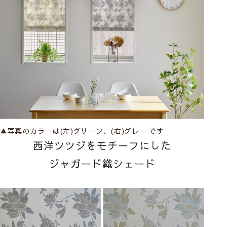
▲写真のカラーは(左)グリーン、(右)グレー です
西洋ツツジをモチーフにした
ジャガード織シェード