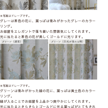
※写真はドレープです。
グレーは茶色の花に、葉っぱは青みがかったグレーのカラー
リング。
お部屋をエレガントで落ち着いた雰囲気にしてくれます。
光に当たると茶色の花が美しくゴールドに光ります。
※写真はドレープです。
グリーンは青みがかった緑の花に、葉っぱは黄土色のカラー
リング。
緑が入ることでお部屋を上品かつ爽やかにしてくれます。
光に当たるときらきらとゴールドに光る葉っぱがとてもきれ