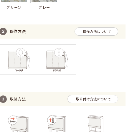
グリーン
グレー
操作方法
操作方法について
取付方法
取り付け方法について