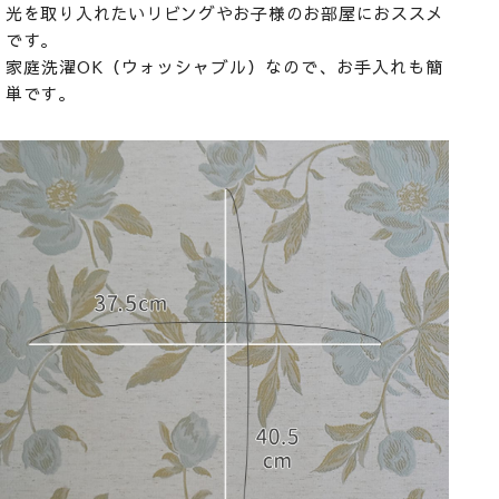
光を取り入れたいリビングやお子様のお部屋におススメ
です。
家庭洗濯OK（ウォッシャブル）なので、お手入れも簡
単です。