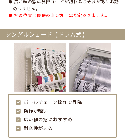
広い幅の窓は昇降コードが切れるおそれがありお勧
めしません。
柄の位置（模様の出し方）は指定できません。
シングルシェード【ドラム式】
ボールチェーン操作で昇降
操作が軽い
広い幅の窓におすすめ
耐久性がある