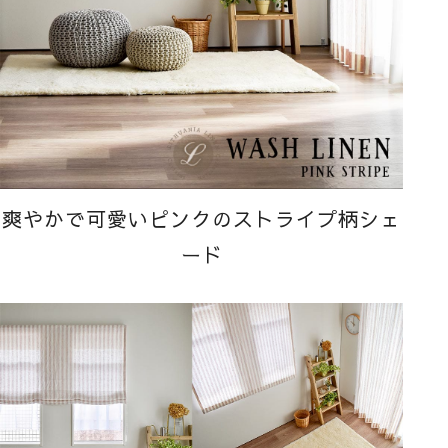
爽やかで可愛いピンクのストライプ柄シェ
ード