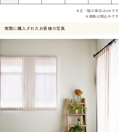
※丈・幅の単位はcmです
※価格は税込みです
実際に購入されたお客様の写真