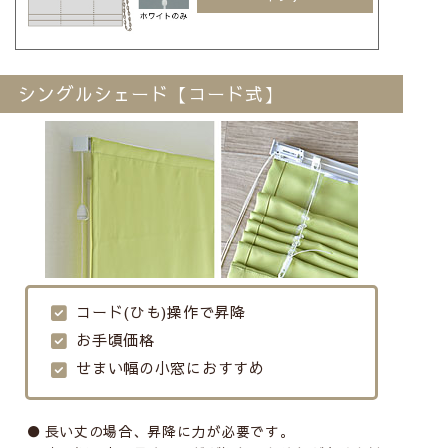
シングルシェード【コード式】
コード(ひも)操作で昇降
お手頃価格
せまい幅の小窓におすすめ
長い丈の場合、昇降に力が必要です。