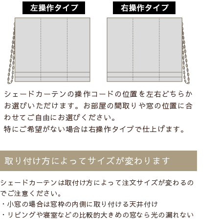
シェードカーテンの操作コードの位置を左右どちらか
お選びいただけます。お部屋の間取りや窓の位置に合
わせてご自由にお選びください。
特にご希望がない場合は右操作タイプで仕上げます。
取り付け方によってサイズが変わります
シェードカーテンは取付け方によって注文サイズが変わるの
でご注意ください。
・小窓の場合は窓枠の内側に取り付ける
天井付け
・リビングや寝室などの比較的大きめの窓なら光の漏れない