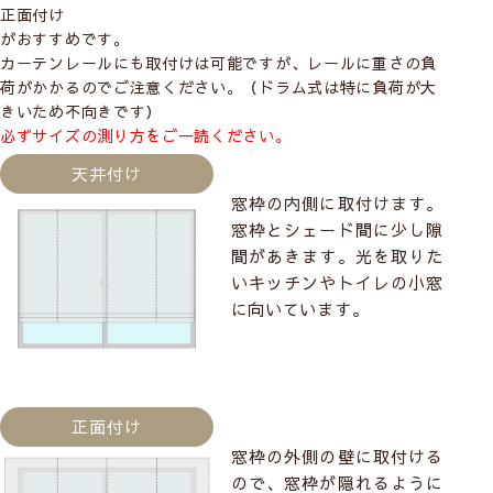
正面付け
がおすすめです。
カーテンレールにも取付けは可能ですが、レールに重さの負
荷がかかるのでご注意ください。（ドラム式は特に負荷が大
きいため不向きです）
必ずサイズの測り方をご一読ください。
天井付け
窓枠の内側に取付けます。
窓枠とシェード間に少し隙
間があきます。光を取りた
いキッチンやトイレの小窓
に向いています。
正面付け
窓枠の外側の壁に取付ける
ので、窓枠が隠れるように