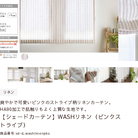
リネン
爽やかで可愛いピンクのストライプ柄リネンカーテン。
HA90加工で肌触りもよく上質な生地です。
【シェードカーテン】WASHリネン（ピンクス
トライプ）
商品番号
sd-d_washlinenpks