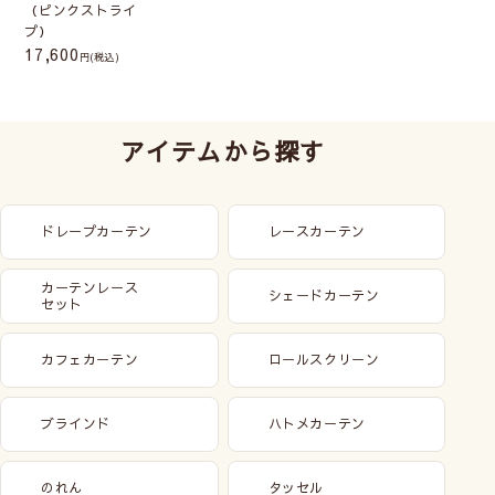
（ピンクストライ
プ）
17,600
(税込)
アイテムから探す
ドレープカーテン
レースカーテン
カーテンレース
シェードカーテン
セット
カフェカーテン
ロールスクリーン
ブラインド
ハトメカーテン
のれん
タッセル