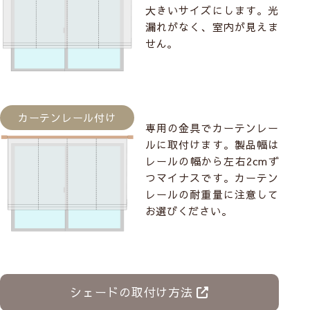
大きいサイズにします。光
漏れがなく、室内が見えま
せん。
カーテンレール付け
専用の金具でカーテンレー
ルに取付けます。製品幅は
レールの幅から左右2cmず
つマイナスです。カーテン
レールの耐重量に注意して
お選びください。
シェードの取付け方法