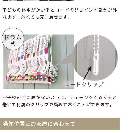
子どもの体重がかかるとコードのジョイント部分が外
れます。外れても元に戻せます。
お子様の手に届かないように、チェーンをくるくると
巻いて付属のクリップで留めておくことができます。
操作位置はお部屋に合わせて