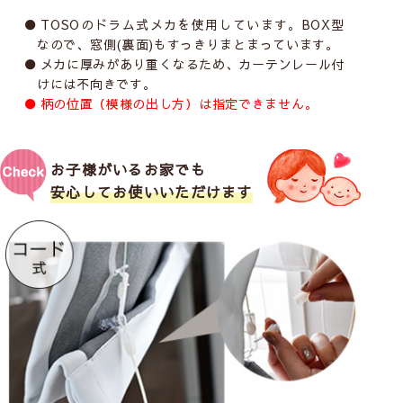
TOSOのドラム式メカを使用しています。BOX型
なので、窓側(裏面)もすっきりまとまっています。
メカに厚みがあり重くなるため、カーテンレール付
けには不向きです。
柄の位置（模様の出し方）は指定できません。
お子様がいるお家でも
安心してお使いいただけます