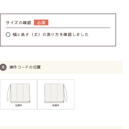
サイズの確認
幅と高さ（丈）の測り方を確認しました
操作コードの位置