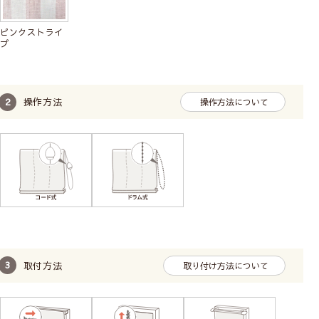
ピンクストライ
プ
操作方法
操作方法について
取付方法
取り付け方法について