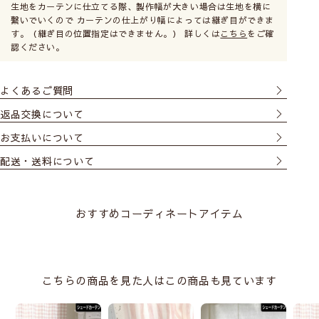
生地をカーテンに仕立てる際、製作幅が大きい場合は生地を横に
繋いでいくので カーテンの仕上がり幅によっては継ぎ目ができま
す。（継ぎ目の位置指定はできません。） 詳しくは
こちら
をご確
認ください。
よくあるご質問
返品交換について
お支払いについて
配送・送料について
おすすめコーディネートアイテム
こちらの商品を見た人はこの商品も見ています