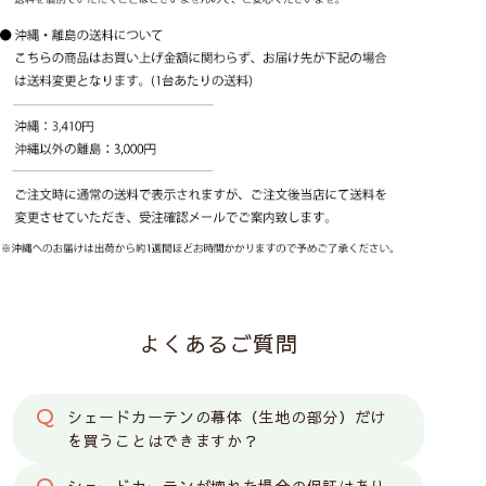
よくあるご質問
シェードカーテンの幕体（生地の部分）だけ
を買うことはできますか？