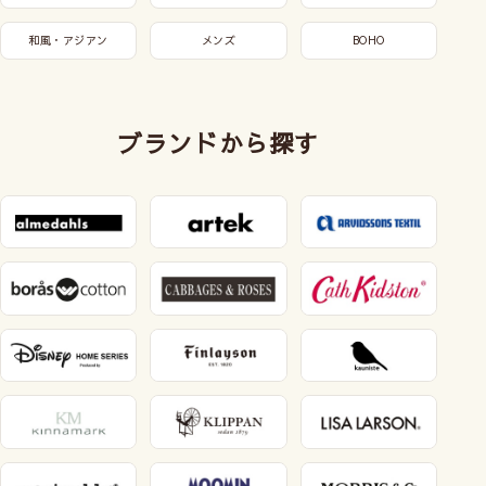
和風・アジアン
メンズ
BOHO
ブランドから探す