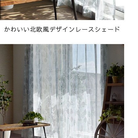
かわいい北欧風デザインレースシェード