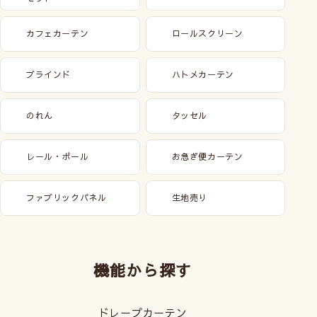
カフェカーテン
ロールスクリーン
ブラインド
ハトメカーテン
のれん
タッセル
レール・ポール
お急ぎ便カーテン
ファブリックパネル
生地売り
機能から探す
ドレープカーテン