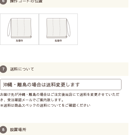
操作コードの位置
送料について
お届け先が沖縄・離島の場合はご注文後当店にて送料を変更させていただ
き、受注確認メールでご案内致します。
※送料は商品スペックの送料についてをご確認ください
設置場所