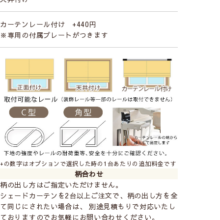
カーテンレール付け +440円
※専用の付属プレートがつきます
+の数字はオプションで選択した時の1台あたりの追加料金です
柄合わせ
柄の出し方はご指定いただけません。
シェードカーテンを2台以上ご注文で、柄の出し方を全
て同じにされたい場合は、 別途見積もりで対応いたし
ておりますのでお気軽にお問い合わせください。