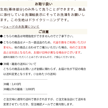
お取り扱い
生地(幕体部分)のみ外して洗うことができます。 製品
に添付している洗濯絵表示にそってお洗濯をお願いし
ます。この生地はドライクリーニングです。
→
シェードのお洗濯について
ご注意