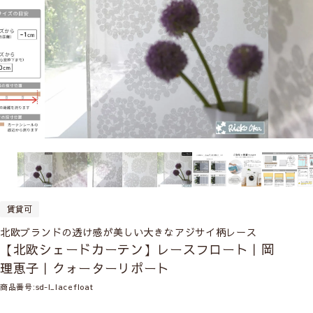
賃貸可
北欧ブランドの透け感が美しい大きなアジサイ柄レース
【北欧シェードカーテン】レースフロート｜岡
理恵子｜クォーターリポート
商品番号
sd-l_lacefloat