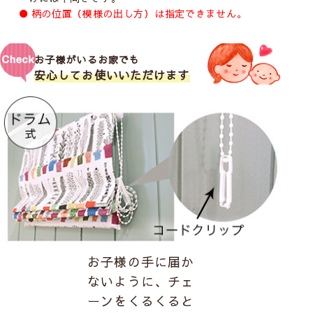
柄の位置（模様の出し方）は指定できません。
お子様がいるお家でも
安心してお使いいただけます
お子様の手に届か
ないように、チェ
ーンをくるくると