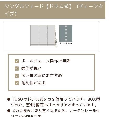
シングルシェード【ドラム式】
（チェーンタ
イプ）
ボールチェーン操作で昇降
操作が軽い
広い幅の窓におすすめ
耐久性がある
TOSOのドラム式メカを使用しています。BOX型
なので、窓側(裏面)もすっきりまとまっています。
メカに厚みがあり重くなるため、カーテンレール付
けには不向きです。