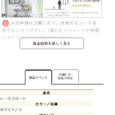
メカ本体は分解したり、生地からコードを
外さないでください。
(壊れたりシェードが綺麗
にあがらなくなる恐れがあります)
商品説明を詳しく見る
お揃いの
商品スペック
生地で作る
品名
レースフロート
カラー／在庫
ホワイト/ ○