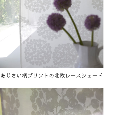
あじさい柄プリントの北欧レースシェード