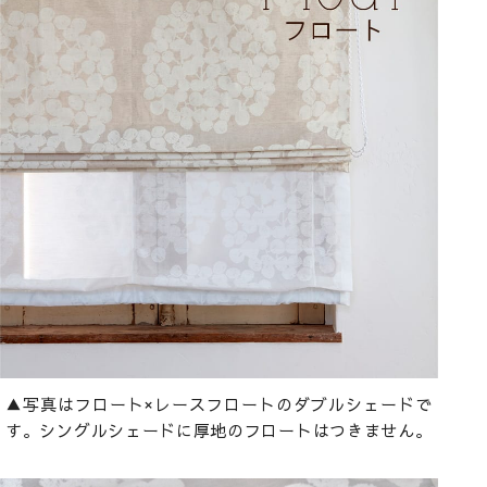
▲写真はフロート×レースフロートのダブルシェードで
す。シングルシェードに厚地のフロートはつきません。