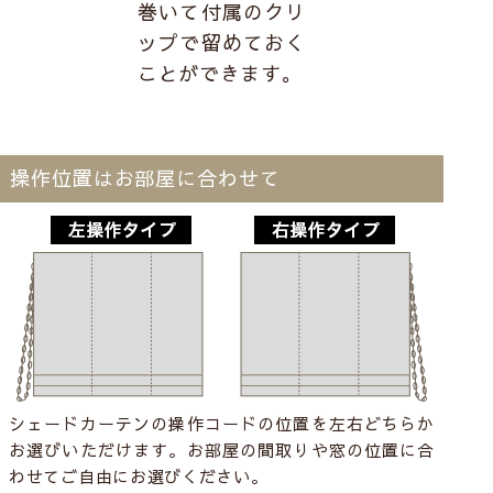
巻いて付属のクリ
ップで留めておく
ことができます。
操作位置はお部屋に合わせて
シェードカーテンの操作コードの位置を左右どちらか
お選びいただけます。お部屋の間取りや窓の位置に合
わせてご自由にお選びください。