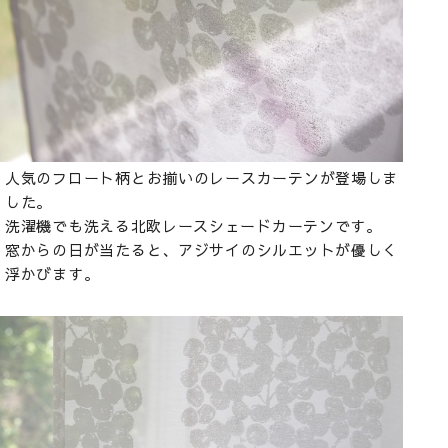
人気のフロート柄とお揃いのレースカーテンが登場しま
した。
洗濯機でも洗える北欧レースシェードカーテンです。
窓からの日が当たると、アジサイのシルエットが優しく
浮かびます。