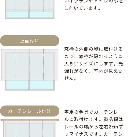
いキッチンやトイレの小窓
に向いています。
正面付け
窓枠の外側の壁に取付ける
ので、窓枠が隠れるように
大きいサイズにします。光
漏れがなく、室内が見えま
せん。
カーテンレール付け
専用の金具でカーテンレー
ルに取付けます。製品幅は
レールの幅から左右2cmず
つマイナスです。カーテン