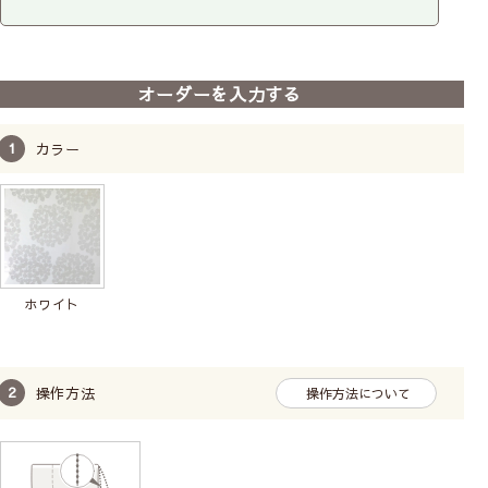
オーダーを入力する
カラー
ホワイト
操作方法
操作方法について