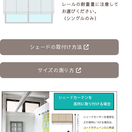
レールの耐重量に注意して
お選びください。
（シングルのみ）
シェードの取付け方法
サイズの測り方