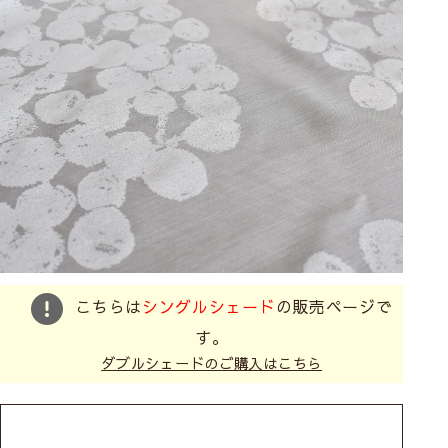
こちらは
シングルシェード
の販売ページで
す。
ダブルシェードのご購入はこちら