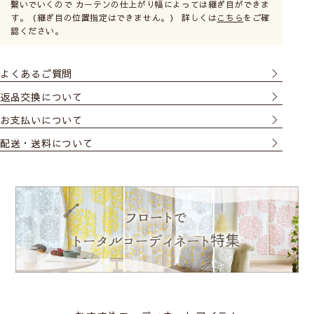
繋いでいくので カーテンの仕上がり幅によっては継ぎ目ができま
す。（継ぎ目の位置指定はできません。） 詳しくは
こちら
をご確
認ください。
よくあるご質問
返品交換について
お支払いについて
配送・送料について