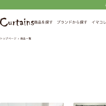
商品を探す
ブランドから探す
イマコ
トップページ
商品一覧