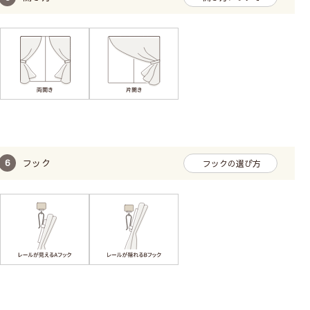
フック
フックの選び方