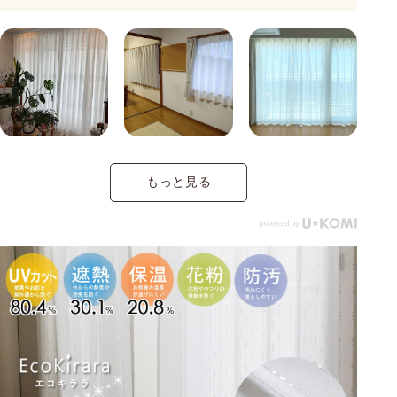
もっと見る