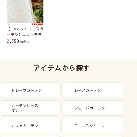
【UVカットレースカ
ーテン】エコキララ
2,550
(税込)
アイテムから探す
ドレープカーテン
レースカーテン
カーテンレース
シェードカーテン
セット
カフェカーテン
ロールスクリーン