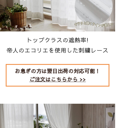
トップクラスの遮熱率!
帝人のエコリエを使用した刺繍レース
お急ぎの方は翌日出荷の対応可能！
ご注文はこちらから >>