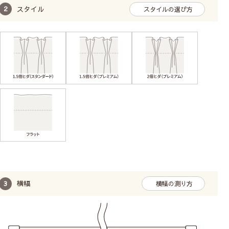
スタイル
スタイルの選び方
横幅
横幅の測り方