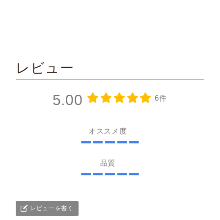
レビュー
5.00
6件
オススメ度
品質
レビューを書く