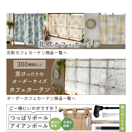
北欧カフェカーテン商品一覧へ
オーダーカフェカーテン商品一覧へ