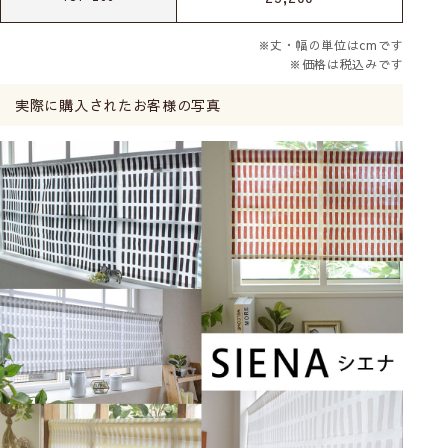
※丈・幅の単位はcmです
※価格は税込みです
実際に購入されたお客様の写真