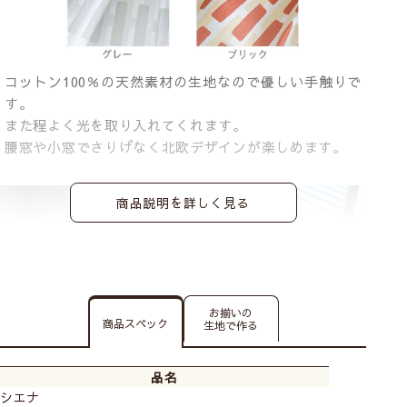
コットン100％の天然素材の生地なので優しい手触りで
す。
また程よく光を取り入れてくれます。
腰窓や小窓でさりげなく北欧デザインが楽しめます。
商品説明を詳しく見る
お揃いの
商品スペック
生地で作る
品名
シエナ