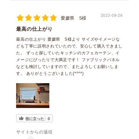
2022-09-26
愛媛県 S様
最高の仕上がり
最高の仕上がり 愛媛県 S様より サイズやイメージな
ども丁寧に説明されていたので、安心して購入できまし
た。 ずっと探していたキッチンのカフェカーテン、イ
メージにぴったりで大満足です！ ファブリックパネル
なども検討していますので、またよろしくお願いしま
す。 ありがとうございました(*^^*)
役に立った
0
サイトからの返信