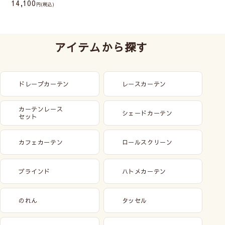
14,100
(税込)
アイテムから探す
ドレープカーテン
レースカーテン
カーテンレース
シェードカーテン
セット
カフェカーテン
ロールスクリーン
ブラインド
ハトメカーテン
のれん
タッセル