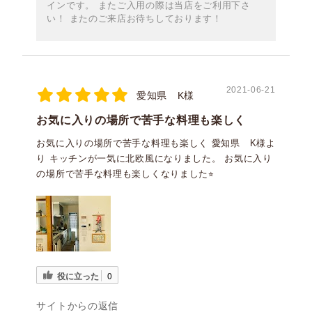
インです。 またご入用の際は当店をご利用下さ
い！ またのご来店お待ちしております！
2021-06-21
愛知県 K様
お気に入りの場所で苦手な料理も楽しく
お気に入りの場所で苦手な料理も楽しく 愛知県 K様よ
り キッチンが一気に北欧風になりました。 お気に入り
の場所で苦手な料理も楽しくなりました⭐︎
役に立った
0
サイトからの返信