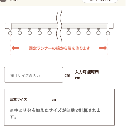
入力可能範囲
cm
cm
注文サイズ
cm
※ゆとり分を加えたサイズが自動で計算されま
す。