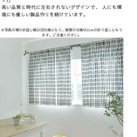
高い品質と時代に左右されないデザインで、 人にも環
境にも優しい製品作りを続けています。
※写真の裾の折返し幅は旧仕様となり、実際の仕様は2cmの折り返しとなり
ます。ご注意ください。