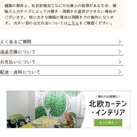
縫製の都合上、形状記憶加工などの仕様上の制限があるため、横
幅の入力サイズによって片開き・両開きの選択ができない場合が
ございます。 特に大きな横幅の場合は両開きでの製作になりま
す。 大きい窓の注文方法については
こちら
をご確認ください。
よくあるご質問
返品交換について
お支払いについて
配送・送料について