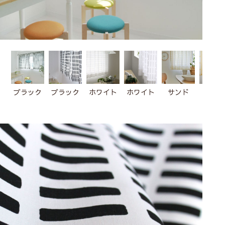
ブラック
ブラック
ホワイト
ホワイト
サンド
サン