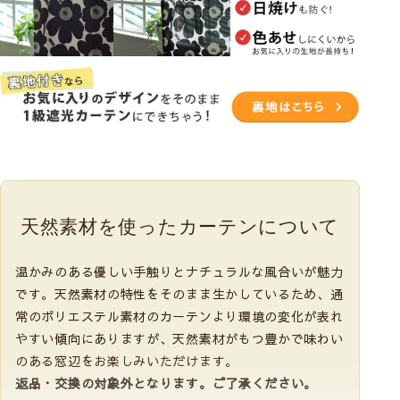
天然素材を使った
カーテンについて
温かみのある優しい手触りとナチュラルな風合いが魅力
です。天然素材の特性をそのまま生かしているため、通
常のポリエステル素材のカーテンより環境の変化が表れ
やすい傾向にありますが、天然素材がもつ豊かで味わい
のある窓辺をお楽しみいただけます。
返品・交換の対象外となります。ご了承ください。