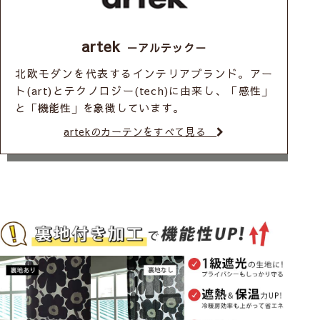
artek
－アルテック－
北欧モダンを代表するインテリアブランド。アー
ト(art)とテクノロジー(tech)に由来し、「感性」
と「機能性」を象徴しています。
artekのカーテンをすべて見る