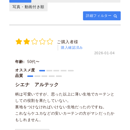
写真・動画付き順
詳細フィルター
ご購入者様
購入確認済み
2026-01-04
年齢:
50代〜
オススメ度
品質
シエナ アルテック
柄は可愛いですが、思った以上に薄い生地でカーテンと
しての役割を果たしていない。
裏地をつけなければいけない生地だったのですね。
これならケユカなどの安いカーテンの方がマシだったか
もしれません。