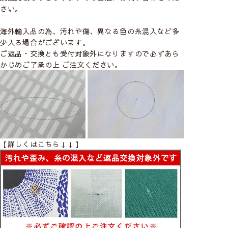
さい。
海外輸入品の為、汚れや傷、異なる色の糸混入など多
少入る場合がございます。
ご返品・交換とも受付対象外になりますので必ずあら
かじめご了承の上 ご注文ください。
【詳しくはこちら↓↓】