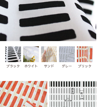
ブラック
ホワイト
サンド
グレー
ブリック