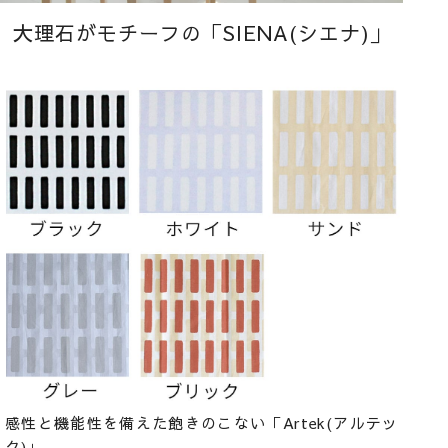
大理石がモチーフの「SIENA(シエナ)」
感性と機能性を備えた飽きのこない「Artek(アルテッ
ク)」