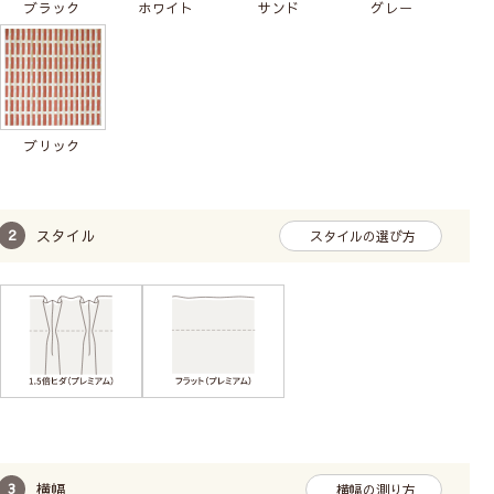
ブラック
ホワイト
サンド
グレー
ブリック
スタイル
スタイルの選び方
横幅
横幅の測り方