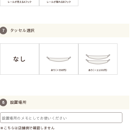
タッセル選択
設置場所
※こちらは店舗側で確認しません