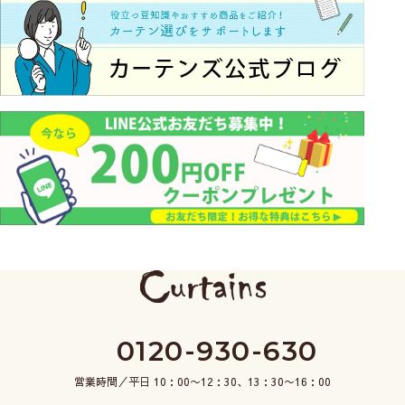
0120-930-630
営業時間／平日 10：00〜12：30、13：30〜16：00