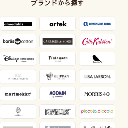
ブランドから探す