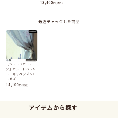
13,400
(税込)
最近チェックした商品
【シェードカーテ
ン】カラードハトリ
ー｜キャベジズ＆ロ
ーゼズ
14,100
(税込)
アイテムから探す