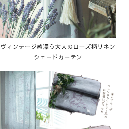
ヴィンテージ感漂う大人のローズ柄リネン
シェードカーテン