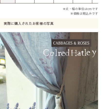
※丈・幅の単位はcmです
※価格は税込みです
実際に購入されたお客様の写真