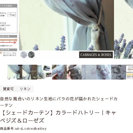
賃貸可
リネン
自然な風合いのリネン生地にバラの花が描かれたシェードカ
ーテン
【シェードカーテン】カラードハトリー｜キャ
ベジズ＆ローゼズ
商品番号
sd-d_colredhatley