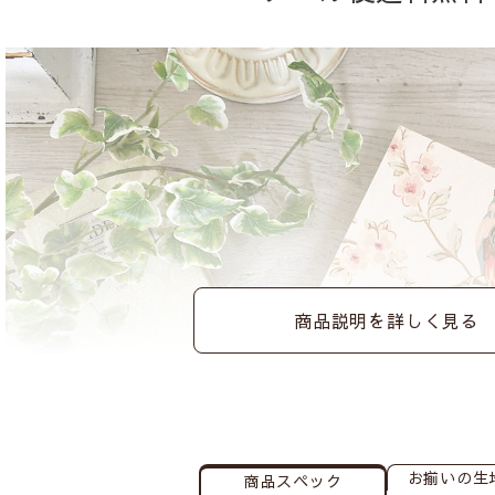
商品説明を詳しく見る
お揃いの
生
商品スペック