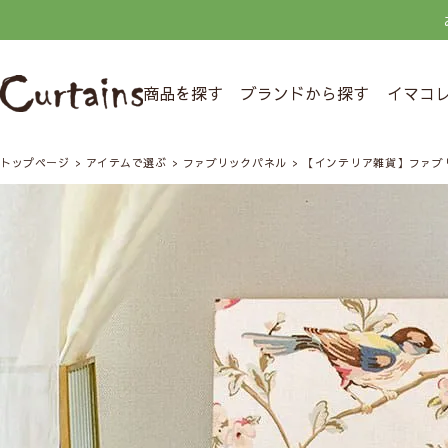
商品を探す
ブランドから探す
イマコ
トップページ
アイテムで選ぶ
ファブリックパネル
【インテリア雑貨】ファブリッ