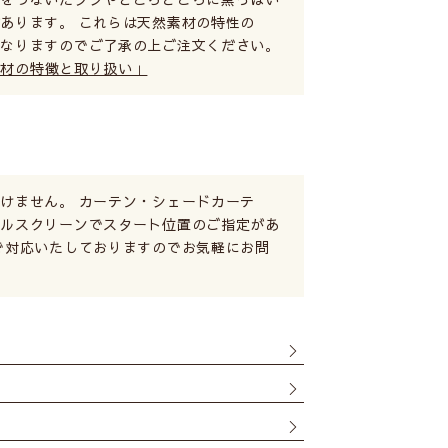
あります。 これらは天然素材の特性の
となりますのでご了承の上ご注文ください。
素材の特徴と取り扱い」
けません。 カーテン・シェードカーテ
ールスクリーンでスタート位置のご指定があ
で対応いたしておりますのでお気軽にお問