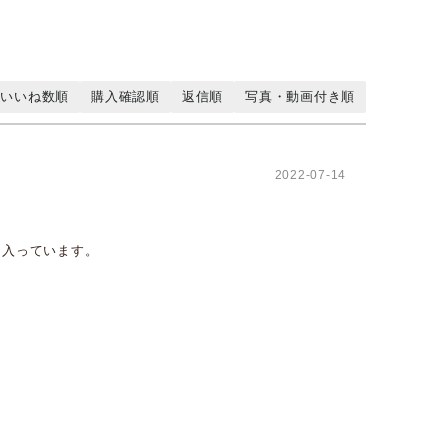
いいね数順
購入確認順
返信順
写真・動画付き順
2022-07-14
に入っています。