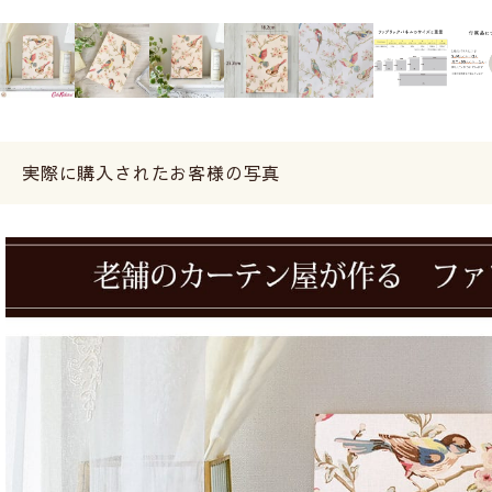
実際に購入されたお客様の写真