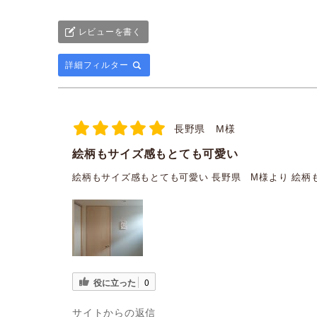
レビューを書く
詳細フィルター
長野県 M様
絵柄もサイズ感もとても可愛い
絵柄もサイズ感もとても可愛い 長野県 M様より 絵
役に立った
0
サイトからの返信