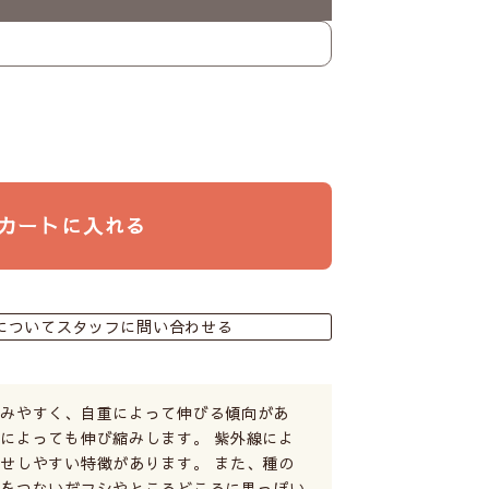
カートに入れる
についてスタッフに問い合わせる
縮みやすく、自重によって伸びる傾向があ
によっても伸び縮みします。 紫外線によ
せしやすい特徴があります。 また、種の
糸をつないだフシやところどころに黒っぽい