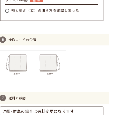
幅と高さ（丈）の測り方を確認しました
操作コードの位置
送料の確認