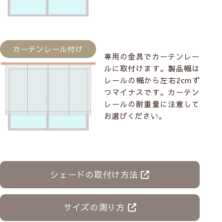
カーテンレール付け
専用の金具でカーテンレー
ルに取付けます。製品幅は
レールの幅から左右2cmず
つマイナスです。カーテン
レールの耐重量に注意して
お選びください。
シェードの取付け方法
サイズの測り方