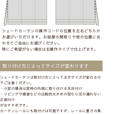
シェードカーテンの操作コードの位置を左右どちらか
お選びいただけます。お部屋の間取りや窓の位置に合
わせてご自由にお選びください。
特にご希望がない場合は右操作タイプで仕上げます。
取り付け方によってサイズが変わります
シェードカーテンは取付け方によって注文サイズが変わるの
でご注意ください。
・小窓の場合は窓枠の内側に取り付ける
天井付け
・リビングや寝室などの比較的大きめの窓なら光の漏れない
正面付け
がおすすめです。
カーテンレールにも取付けは可能ですが、レールに重さの負