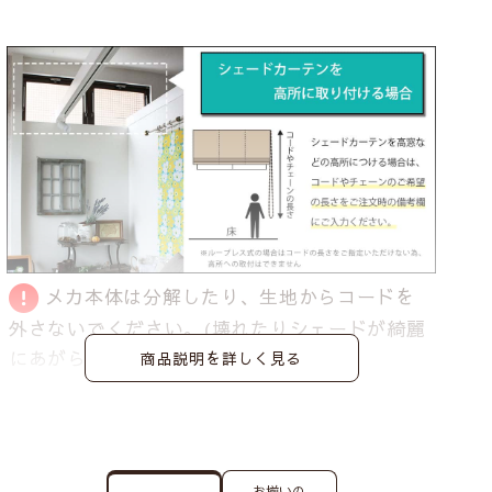
メカ本体は分解したり、生地からコードを
外さないでください。
(壊れたりシェードが綺麗
にあがらなくなる恐れがあります)
商品説明を詳しく見る
お揃いの