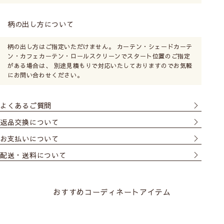
柄の出し方について
柄の出し方はご指定いただけません。 カーテン・シェードカーテ
ン・カフェカーテン・ロールスクリーンでスタート位置のご指定
がある場合は、 別途見積もりで対応いたしておりますのでお気軽
にお問い合わせください。
よくあるご質問
返品交換について
お支払いについて
配送・送料について
おすすめコーディネートアイテム