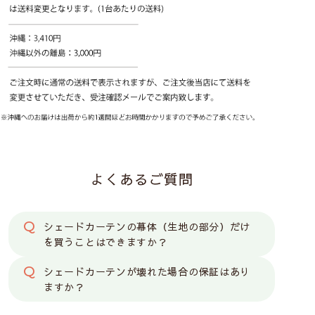
よくあるご質問
シェードカーテンの幕体（生地の部分）だけ
を買うことはできますか？
シェードカーテンが壊れた場合の保証はあり
ますか？