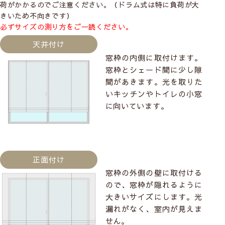
荷がかかるのでご注意ください。（ドラム式は特に負荷が大
きいため不向きです）
必ずサイズの測り方をご一読ください。
天井付け
窓枠の内側に取付けます。
窓枠とシェード間に少し隙
間があきます。光を取りた
いキッチンやトイレの小窓
に向いています。
正面付け
窓枠の外側の壁に取付ける
ので、窓枠が隠れるように
大きいサイズにします。光
漏れがなく、室内が見えま
せん。