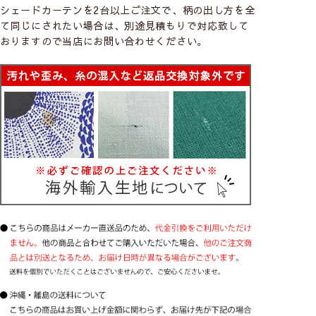
シェードカーテンを2台以上ご注文で、柄の出し方を全
て同じにされたい場合は、別途見積もりで対応致して
おりますので当店にお問い合わせください。