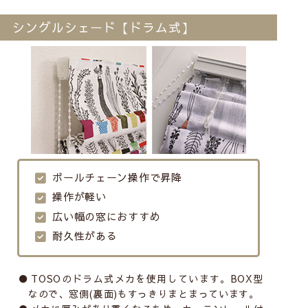
シングルシェード【ドラム式】
ボールチェーン操作で昇降
操作が軽い
広い幅の窓におすすめ
耐久性がある
TOSOのドラム式メカを使用しています。BOX型
なので、窓側(裏面)もすっきりまとまっています。