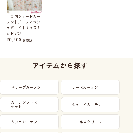
【英国シェードカー
テン】ブリティッシ
ュバード｜キャスキ
ッドソン
20,500
(税込)
アイテムから探す
ドレープカーテン
レースカーテン
カーテンレース
シェードカーテン
セット
カフェカーテン
ロールスクリーン