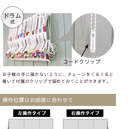
お子様の手に届かないように、チェーンをくるくると
巻いて付属のクリップで留めておくことができます。
操作位置はお部屋に合わせて