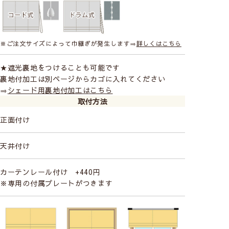
※ご注文サイズによって巾継ぎが発生します⇒
詳しくはこちら
★遮光裏地をつけることも可能です
裏地付加工は別ページからカゴに入れてください
⇒
シェード用裏地付加工はこちら
取付方法
正面付け
天井付け
カーテンレール付け +440円
※専用の付属プレートがつきます