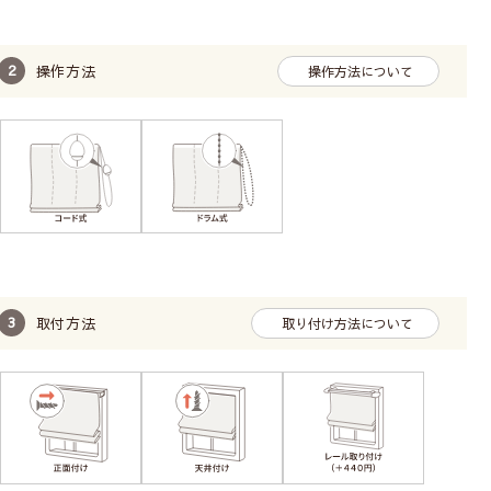
操作方法
操作方法について
取付方法
取り付け方法について