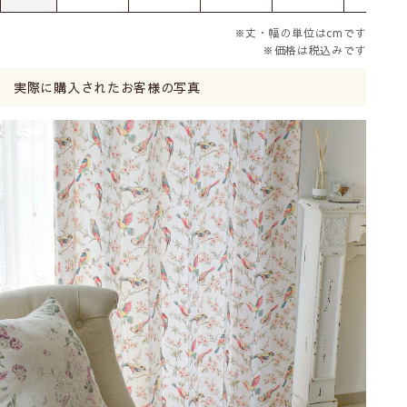
※丈・幅の単位はcmです
※価格は税込みです
実際に購入されたお客様の写真