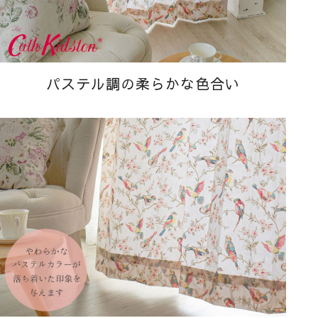
パステル調の柔らかな色合い