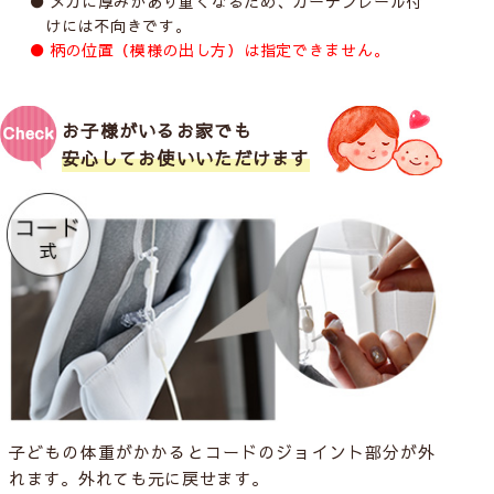
メカに厚みがあり重くなるため、カーテンレール付
けには不向きです。
柄の位置（模様の出し方）は指定できません。
お子様がいるお家でも
安心してお使いいただけます
子どもの体重がかかるとコードのジョイント部分が外
れます。外れても元に戻せます。