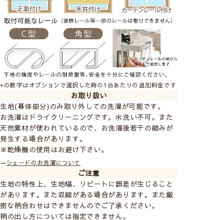
+の数字はオプションで選択した時の1台あたりの追加料金です
お取り扱い
生地(幕体部分)のみ取り外しての洗濯が可能です。
お洗濯はドライクリーニングです。水洗い不可。また
天然素材が使われているので、お洗濯後若干の縮みが
発生する場合があります。
※乾燥機の使用はお避け下さい。
→
シェードのお洗濯について
ご注意
生地の特性上、生地幅、リピートに誤差が生じること
があります。また収縮がある場合があります。また厳
密な柄合わせはできませんのでご了承ください。
柄の出し方については指定できません。