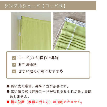
シングルシェード【コード式】
コード(ひも)操作で昇降
お手頃価格
せまい幅の小窓におすすめ
長い丈の場合、昇降に力が必要です。
広い幅の窓は昇降コードが切れるおそれがありお勧
めしません。
柄の位置（模様の出し方）は指定できません。