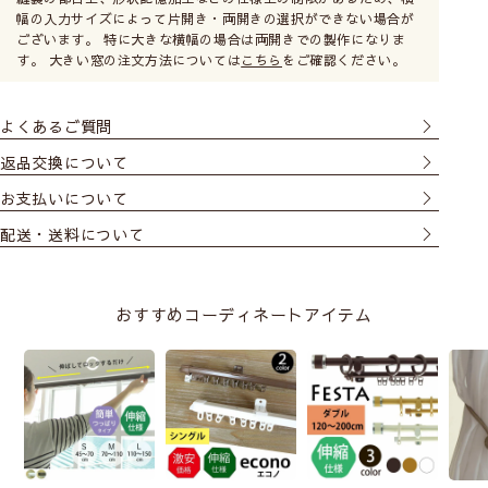
幅の入力サイズによって片開き・両開きの選択ができない場合が
ございます。 特に大きな横幅の場合は両開きでの製作になりま
す。 大きい窓の注文方法については
こちら
をご確認ください。
よくあるご質問
返品交換について
お支払いについて
配送・送料について
おすすめコーディネートアイテム