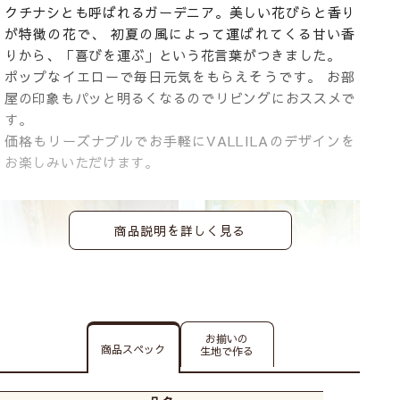
クチナシとも呼ばれるガーデニア。美しい花びらと香り
が特徴の花で、 初夏の風によって運ばれてくる甘い香
りから、「喜びを運ぶ」という花言葉がつきました。
ポップなイエローで毎日元気をもらえそうです。 お部
屋の印象もパッと明るくなるのでリビングにおススメで
す。
価格もリーズナブルでお手軽にVALLILAのデザインを
お楽しみいただけます。
商品説明を詳しく見る
お揃いの
商品スペック
生地で作る