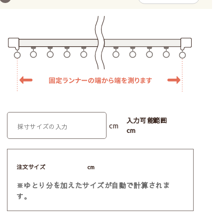
入力可能範囲
cm
cm
注文サイズ
cm
※ゆとり分を加えたサイズが自動で計算されま
す。