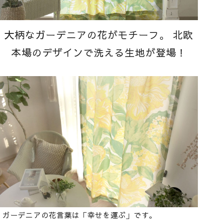
大柄なガーデニアの花がモチーフ。 北欧
本場のデザインで洗える生地が登場！
ガーデニアの花言葉は「幸せを運ぶ」です。