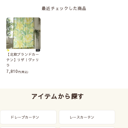
最近チェックした商品
【北欧ブランドカー
テン】リザ｜ヴァリ
ラ
7,810
(税込)
アイテムから探す
ドレープカーテン
レースカーテン