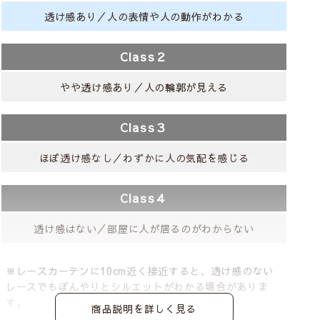
透け感あり／人の表情や人の動作がわかる
Class２
やや透け感あり／人の輪郭が見える
Class３
ほぼ透け感なし／わずかに人の気配を感じる
Class４
透け感はない／部屋に人が居るのがわからない
※レースカーテンに10cm近く接近すると、透け感のない
レースでもぼんやりとシルエットがわかる場合がありま
す。
商品説明を詳しく見る