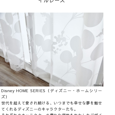
イルレース
Disney HOME SERIES（ディズニー・ホームシリー
ズ）
世代を超えて愛され続ける、いつまでも幸せな夢を魅せ
てくれるディズニーのキャラクターたち。